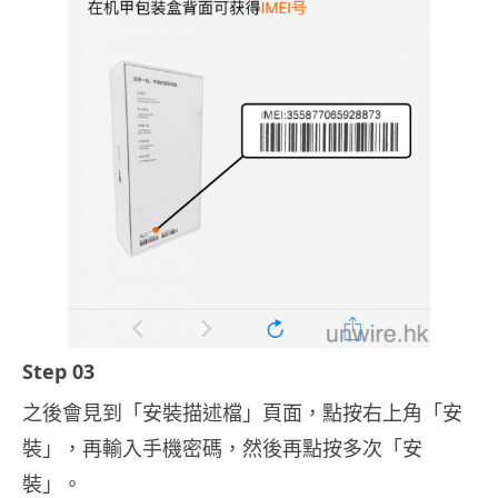
Step 03
之後會見到「安裝描述檔」頁面，點按右上角「安
裝」，再輸入手機密碼，然後再點按多次「安
裝」。