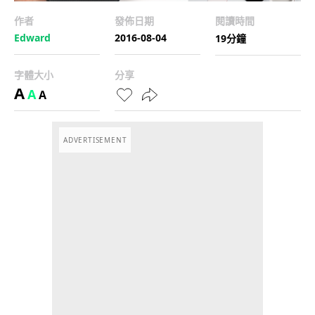
作者
發佈日期
閱讀時間
Edward
2016-08-04
19分鐘
字體大小
分享
A
A
A
ADVERTISEMENT