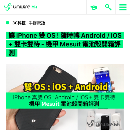
WWDC 2026
GenAI 與雲端科技專區
ERP 與商業 AI
讓 iPhone 雙 OS ! 隨時轉 Android / iOS + 雙卡雙待 - 機甲 Mesuit 電池殼開箱評測
3C科技
手提電話
讓 iPhone 雙 OS ! 隨時轉 Android / iOS
+ 雙卡雙待 - 機甲 Mesuit 電池殼開箱評
測