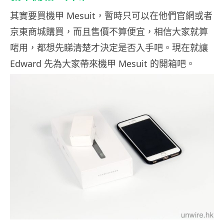
其實要買機甲 Mesuit，暫時只可以在他們官網或者
京東商城購買，而且售價不算便宜，相信大家就算
啱用，都想先睇清楚才決定是否入手吧。現在就讓
Edward 先為大家帶來機甲 Mesuit 的開箱吧。