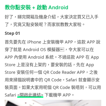
教你點安裝 + 啟動 Android
好了，睇完開箱及機身介紹，大家決定買又已入手
了，究竟又點安裝呢？而家就教教大家啦。
Step 01
首先要先在 iPhone 上安裝機甲 APP，這款 APP 說
穿了就是 Android OS 模擬器，令大家可以在
APP 內使用 Android 系統。不過這款 APP 在 App
Store 上是沒有上架的，要安裝的話，先在 App
Store 安裝任何一個 QR Code Reader APP，之後
用來掃描說明書中的 QR Code，Safari 就會顯示安
裝頁面。如果大家用呢個 QR Code 裝唔到，可以用
Safari
<開啟此連結>
下載機甲 APP。