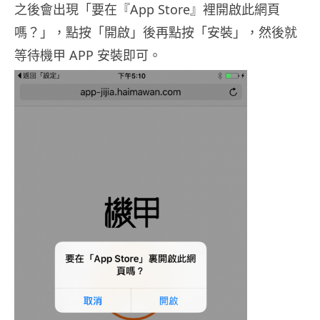
之後會出現「要在『App Store』裡開啟此網頁
嗎？」，點按「開啟」後再點按「安裝」，然後就
等待機甲 APP 安裝即可。