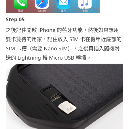
Step 05
之後記住開啟 iPhone 的藍牙功能，然後如果想用
雙卡雙待的用家，記住放入 SIM 卡在機甲近底部的
SIM 卡槽（需要 Nano SIM），之後再插入隨機附
送的 Lightning 轉 Micro USB 轉插。