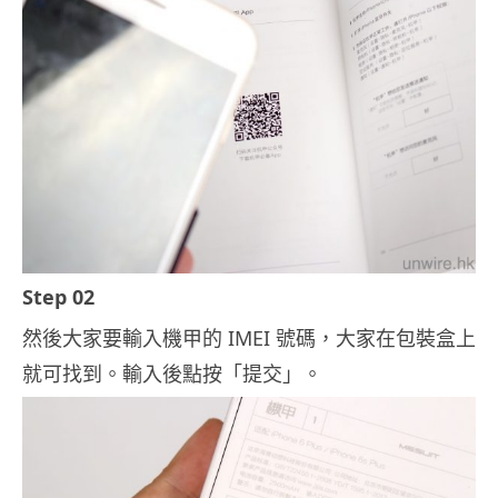
Step 02
然後大家要輸入機甲的 IMEI 號碼，大家在包裝盒上
就可找到。輸入後點按「提交」。