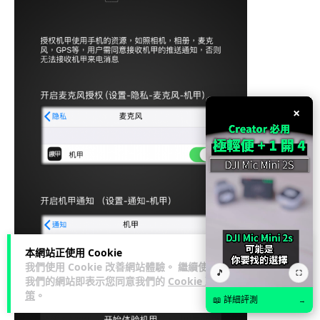
×
本網站正使用 Cookie
我們使用 Cookie 改善網站體驗。 繼續使用
🎵
⛶
我們的網站即表示您同意我們的
Cookie 政
策
。
📖 詳細評測
→