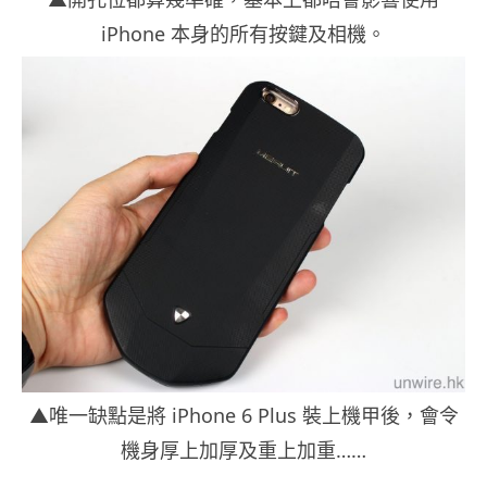
iPhone 本身的所有按鍵及相機。
▲唯一缺點是將 iPhone 6 Plus 裝上機甲後，會令
機身厚上加厚及重上加重……