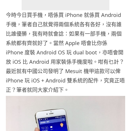
今時今日買手機，唔係買 iPhone 就係買 Android
手機，筆者自己就覺得兩個系統各有各好，沒有誰
比誰優勝，我有時就會諗：如果有一部手機，兩個
系統都有齊就好了。當然 Apple 唔會比你係
iPhone 度裝 Android OS 玩 dual boot，亦唔會開
放 iOS 比 Android 用家裝係手機度啦。咁有乜計？
最近就有中國公司發明了 Mesuit 機甲這款可以俾
iPhone 玩 iOS + Android 雙系統的配件，究竟正唔
正？筆者就同大家介紹下。