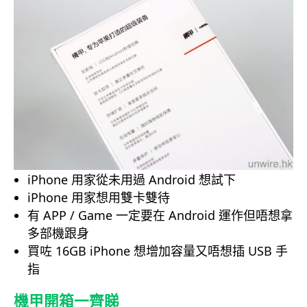
iPhone 用家從未用過 Android 想試下
iPhone 用家想用雙卡雙待
有 APP / Game 一定要在 Android 運作但唔想拿
多部機跟身
買咗 16GB iPhone 想增加容量又唔想插 USB 手
指
機甲開箱一齊睇