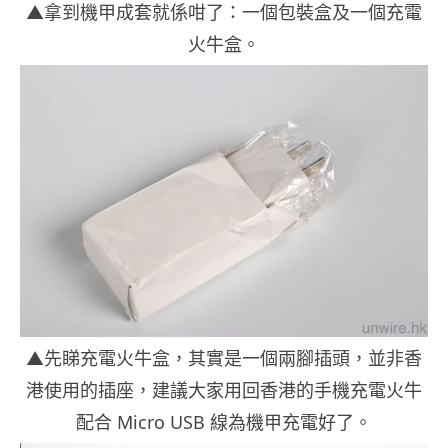
▲拿到機甲成套就係咁了：一個包裝盒及一個充電
火牛盒。
▲先睇充電火牛盒，其實是一個兩腳插頭，並非香
港使用的插座，建議大家用回香港的手機充電火牛
配合 Micro USB 線為機甲充電好了。