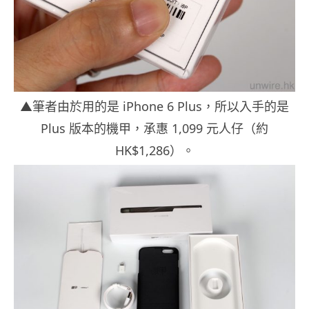
▲筆者由於用的是 iPhone 6 Plus，所以入手的是
Plus 版本的機甲，承惠 1,099 元人仔（約
HK$1,286）。