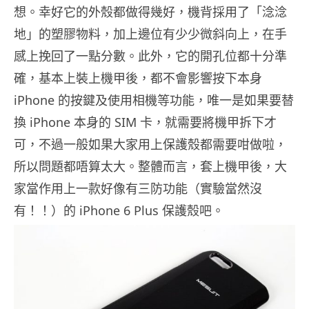
想。幸好它的外殼都做得幾好，機背採用了「淰淰
地」的塑膠物料，加上邊位有少少微斜向上，在手
感上挽回了一點分數。此外，它的開孔位都十分準
確，基本上裝上機甲後，都不會影響按下本身
iPhone 的按鍵及使用相機等功能，唯一是如果要替
換 iPhone 本身的 SIM 卡，就需要將機甲拆下才
可，不過一般如果大家用上保護殼都需要咁做啦，
所以問題都唔算太大。整體而言，套上機甲後，大
家當作用上一款好像有三防功能（實驗當然沒
有！！）的 iPhone 6 Plus 保護殼吧。