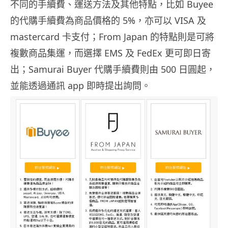
不同的手續費、運送方法及其他特點，比如 Buyee
的代購手續費為商品價格的 5%，亦可以 VISA 及
mastercard 卡支付；From Japan 的特點則是可將
複數商品集運，而選擇 EMS 及 FedEx 更可即日寄
出；Samurai Buyer 代購手續費則由 500 日圓起，
並能透過通訊 app 即時提出詢問。