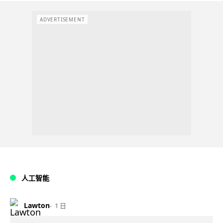
ADVERTISEMENT
人工智能
Lawton
1 日