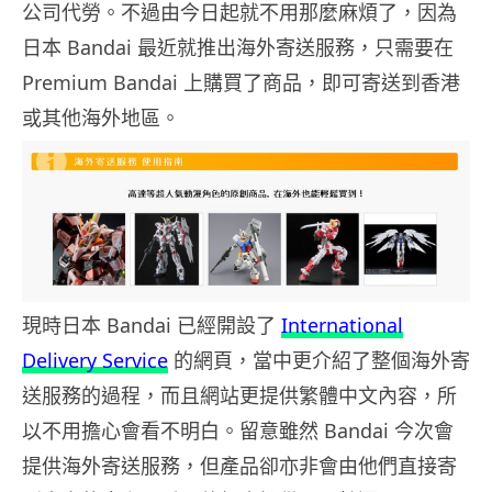
公司代勞。不過由今日起就不用那麼麻煩了，因為
日本 Bandai 最近就推出海外寄送服務，只需要在
Premium Bandai 上購買了商品，即可寄送到香港
或其他海外地區。
現時日本 Bandai 已經開設了
International
Delivery Service
的網頁，當中更介紹了整個海外寄
送服務的過程，而且網站更提供繁體中文內容，所
以不用擔心會看不明白。留意雖然 Bandai 今次會
提供海外寄送服務，但產品卻亦非會由他們直接寄