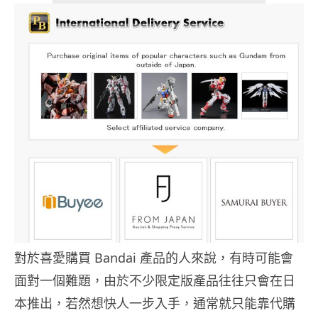
對於喜愛購買 Bandai 產品的人來說，有時可能會
面對一個難題，由於不少限定版產品往往只會在日
本推出，若然想快人一步入手，通常就只能靠代購