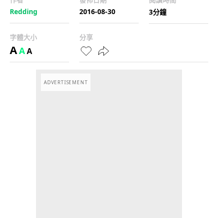
Redding
2016-08-30
3分鐘
字體大小
分享
A
A
A
ADVERTISEMENT