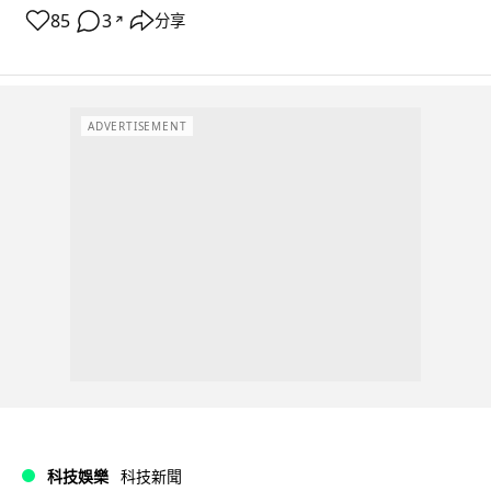
85
3
分享
↗
ADVERTISEMENT
科技娛樂
科技新聞