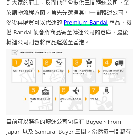
到大家的府上，反而他們會提供三間轉運公司。至
於購物流程方面，首先先選擇其中一間轉運公司，
然後再購買可以代運的
Premium Bandai
商品，接
著 Bandai 便會將商品寄至轉運公司的倉庫，最後
轉運公司則會將商品運送至香港。
目前可以選擇的轉運公司包括有 Buyee、From
Japan 以及 Samurai Buyer 三間，當然每一間都有