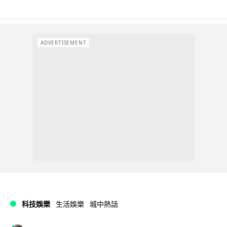
ADVERTISEMENT
科技娛樂
生活娛樂
城中熱話