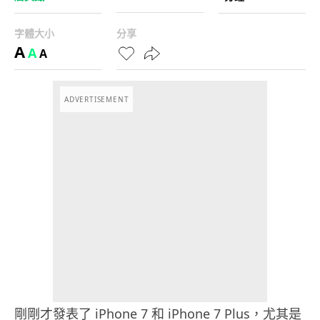
字體大小
分享
A
A
A
ADVERTISEMENT
剛剛才發表了 iPhone 7 和 iPhone 7 Plus，尤其是