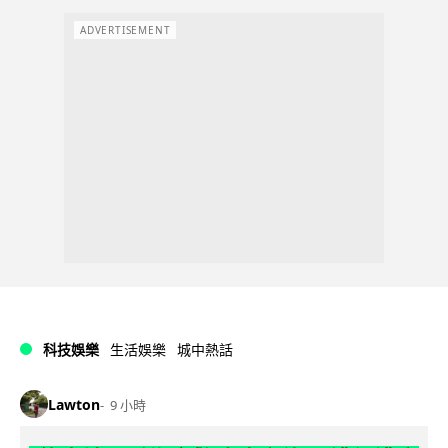
ADVERTISEMENT
科技娛樂
生活娛樂
城中熱話
Lawton
9 小時