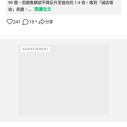
99 間，但銷售額卻不降反升至過往的 1.4 倍。做到「減店增
閱讀全文
收」奇蹟，...
241
19
分享
↗
ADVERTISEMENT