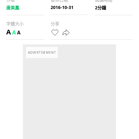
2016-10-31
唐美鳳
2分鐘
字體大小
分享
A
A
A
ADVERTISEMENT