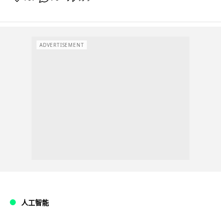
ADVERTISEMENT
人工智能