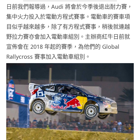
日前我們報導過，Audi 將會於今季後退出耐力賽，
集中火力投入於電動方程式賽事。電動車的賽車項
目似乎越來越多，除了有方程式賽事，稍後就連越
野拉力賽亦會加入電動車組別。主辦商紅牛日前就
宣佈會在 2018 年起的賽季，為他們的 Global
Rallycross 賽事加入電動車組別。