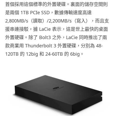
首個採用這個標準的外置硬碟。裏面的儲存空間則
是兩個 1TB PCIe SSD，數據傳輸速度高達
2,800MB/s（讀取）/2,200MB/s（寫入），而且支
援串連接駁，據 LaCie 表示，這是世上最快的桌面
外置硬碟。除了 Bolt3 之外，LaCie 同時推出了兩
款商業用 Thunderbolt 3 外置硬碟，分別為 48-
120TB 的 12big 和 24-60TB 的 6big。