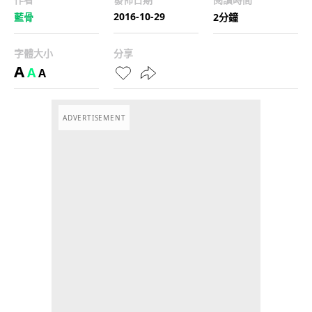
2016-10-29
藍骨
2分鐘
字體大小
分享
A
A
A
ADVERTISEMENT