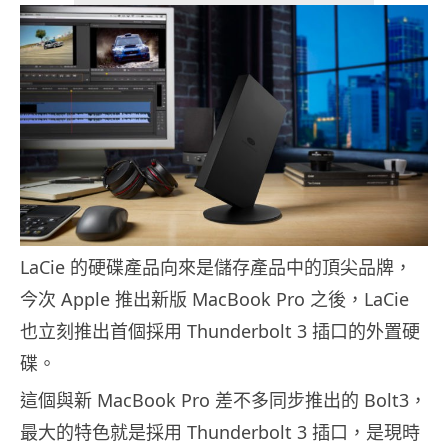
LaCie 的硬碟產品向來是儲存產品中的頂尖品牌，
今次 Apple 推出新版 MacBook Pro 之後，LaCie
也立刻推出首個採用 Thunderbolt 3 插口的外置硬
碟。
這個與新 MacBook Pro 差不多同步推出的 Bolt3，
最大的特色就是採用 Thunderbolt 3 插口，是現時