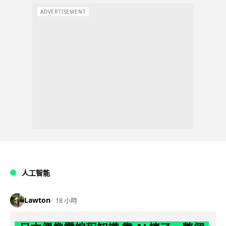
ADVERTISEMENT
人工智能
Lawton
18 小時