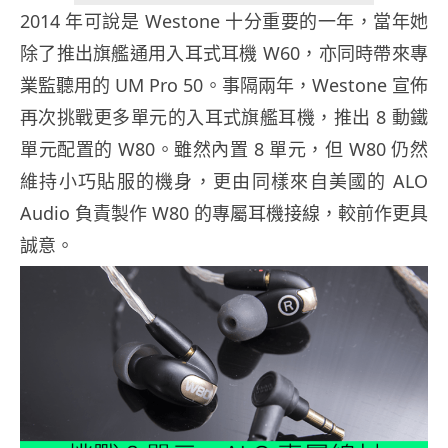
2014 年可說是 Westone 十分重要的一年，當年她
除了推出旗艦通用入耳式耳機 W60，亦同時帶來專
業監聽用的 UM Pro 50。事隔兩年，Westone 宣佈
再次挑戰更多單元的入耳式旗艦耳機，推出 8 動鐵
單元配置的 W80。雖然內置 8 單元，但 W80 仍然
維持小巧貼服的機身，更由同樣來自美國的 ALO
Audio 負責製作 W80 的專屬耳機接線，較前作更具
誠意。