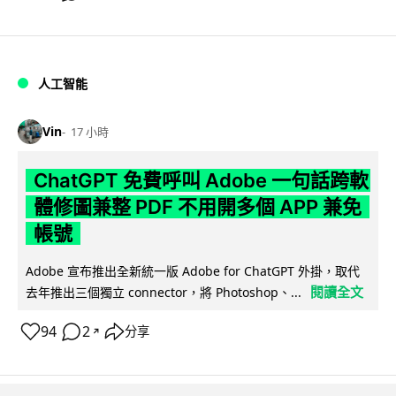
人工智能
Vin
17 小時
ChatGPT 免費呼叫 Adobe 一句話跨軟
體修圖兼整 PDF 不用開多個 APP 兼免
帳號
Adobe 宣布推出全新統一版 Adobe for ChatGPT 外掛，取代
閱讀全文
去年推出三個獨立 connector，將 Photoshop、...
94
2
分享
↗