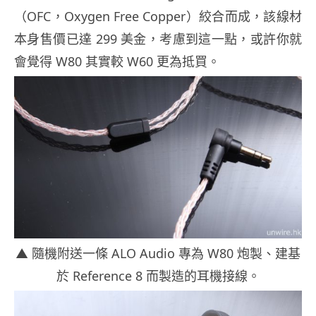
（OFC，Oxygen Free Copper）絞合而成，該線材
本身售價已達 299 美金，考慮到這一點，或許你就
會覺得 W80 其實較 W60 更為抵買。
▲ 隨機附送一條 ALO Audio 專為 W80 炮製、建基
於 Reference 8 而製造的耳機接線。