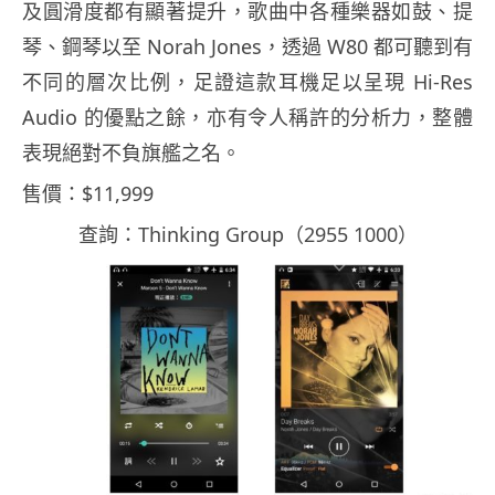
及圓滑度都有顯著提升，歌曲中各種樂器如鼓、提
琴、鋼琴以至 Norah Jones，透過 W80 都可聽到有
不同的層次比例，足證這款耳機足以呈現 Hi-Res
Audio 的優點之餘，亦有令人稱許的分析力，整體
表現絕對不負旗艦之名。
售價：$11,999
查詢：Thinking Group（2955 1000）