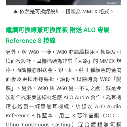
▲ 依然是可換線設計，接頭為 MMCX 格式。
繼續可換線兼可換面板 附送 ALO 專屬
Reference 8 接線
另外，與 W60 一樣，W80 亦繼續採用可換線及可
換面板設計，耳機插頭為非常「大路」的 MMCX 規
格，而隨機亦附送金、銀、紅、藍 4 種顏色的金屬
面板及更換用螺絲批，讓你可以隨時為 W80「變
裝」。另外，W80 與 W60 另一不同之處，就是今
次新作找來美國線材名廠 ALO Audio 合作，為耳機
精心炮製一條專屬耳機線，該線以 ALO Audio
Reference 8 作藍本，用上 8 芯單晶銅（OCC，
Ohno Continuous Casting）混合鍍銀無氧銅