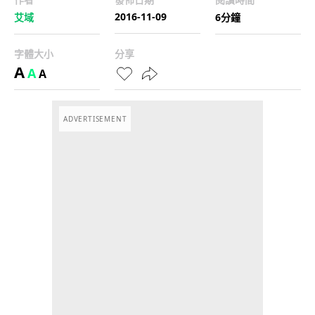
2016-11-09
艾域
6分鐘
字體大小
分享
A
A
A
ADVERTISEMENT