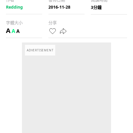
Redding
2016-11-28
3分鐘
字體大小
分享
A
A
A
ADVERTISEMENT