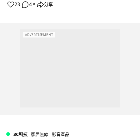
23
4
分享
↗
ADVERTISEMENT
3C科技
家居無線
影音產品