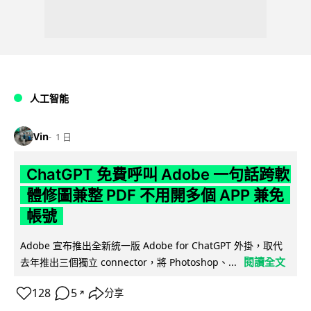
人工智能
Vin
1 日
ChatGPT 免費呼叫 Adobe 一句話跨軟
體修圖兼整 PDF 不用開多個 APP 兼免
帳號
Adobe 宣布推出全新統一版 Adobe for ChatGPT 外掛，取代
閱讀全文
去年推出三個獨立 connector，將 Photoshop、...
128
5
分享
↗