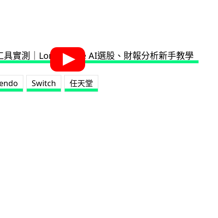
tendo
Switch
任天堂