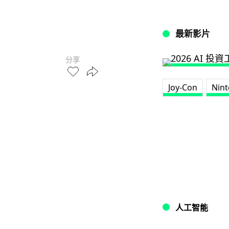
最新影片
分享
Joy-Con
Nin
人工智能