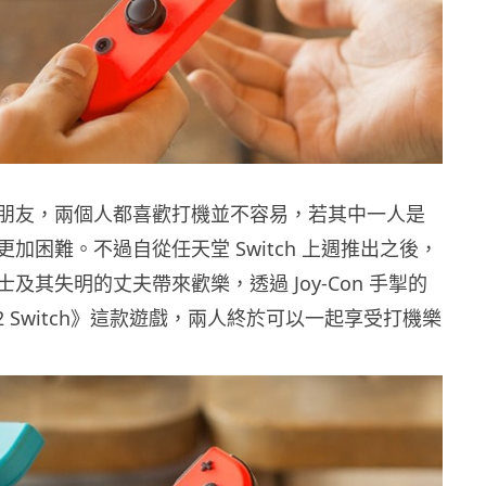
朋友，兩個人都喜歡打機並不容易，若其中一人是
加困難。不過自從任天堂 Switch 上週推出之後，
及其失明的丈夫帶來歡樂，透過 Joy-Con 手掣的
2 Switch》這款遊戲，兩人終於可以一起享受打機樂