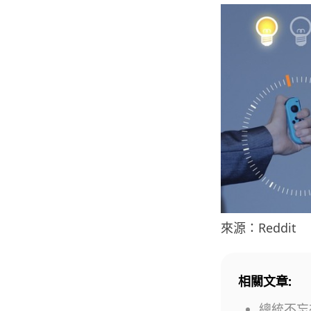
來源：Reddit
相關文章:
總統不忘