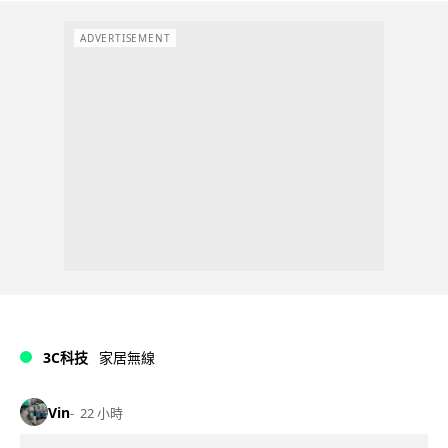
ADVERTISEMENT
3C科技
家居無線
Vin
22 小時