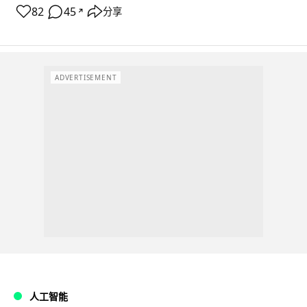
82
45
分享
↗
ADVERTISEMENT
人工智能