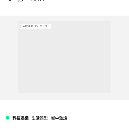
ADVERTISEMENT
科技娛樂
生活娛樂
城中熱話