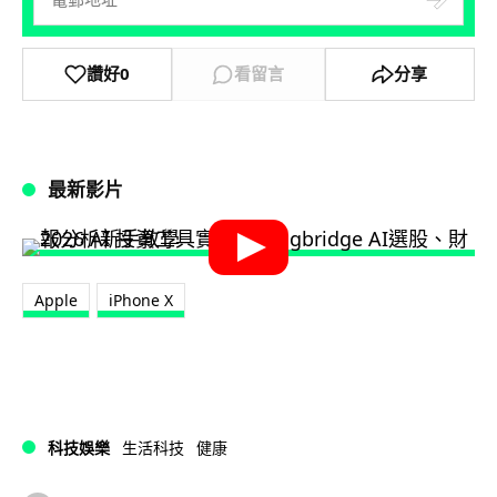
讚好
0
看留言
分享
最新影片
Apple
iPhone X
科技娛樂
生活科技
健康