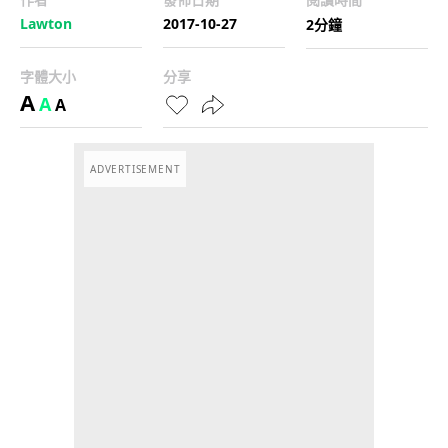
Lawton
2017-10-27
2分鐘
字體大小
分享
A
A
A
ADVERTISEMENT