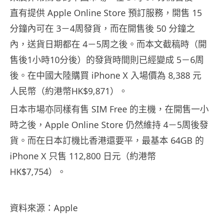
直有提供 Apple Online Store 預訂服務，開售 15
分鐘內可在 3－4周發貨，而在開售後 50 分鐘之
內，送貨日期都在 4－5周之後。而本文截稿時（開
售後1小時10分後）的發貨時間則已經變成 5－6周
後。在中國大陸購買 iPhone X 入場價為 8,388 元
人民幣（約港幣HK$9,871）。
日本市場亦同樣有售 SIM Free 的主機，在開售一小
時之後，Apple Online Store 仍然維持 4－5周後發
貨。而在日本訂機比香港還要平，最基本 64GB 的
iPhone X 只售 112,800 日元（約港幣
HK$7,754）。
資料來源：Apple