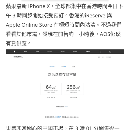
蘋果最新 iPhone X，全球都集中在香港時間今日下
午 3 時同步開始接受預訂。香港的iReserve 與
Apple Online Store 在極短時間內沽清。不過我們
看看其他市場，發現在開售約一小時後，AOS仍然
有貨供應。
果農非常關心的中國市場，在 3 時 01 分開售後一