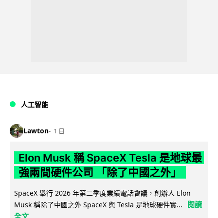
人工智能
Lawton
1 日
Elon Musk 稱 SpaceX Tesla 是地球最
強兩間硬件公司 「除了中國之外」
SpaceX 舉行 2026 年第二季度業績電話會議，創辦人 Elon
閱讀
Musk 稱除了中國之外 SpaceX 與 Tesla 是地球硬件實...
全文