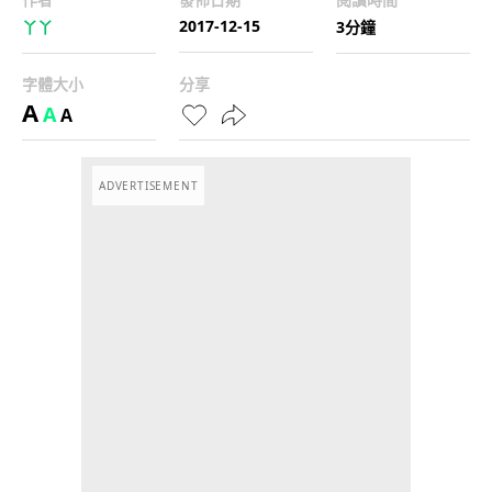
2017-12-15
丫丫
3分鐘
字體大小
分享
A
A
A
ADVERTISEMENT