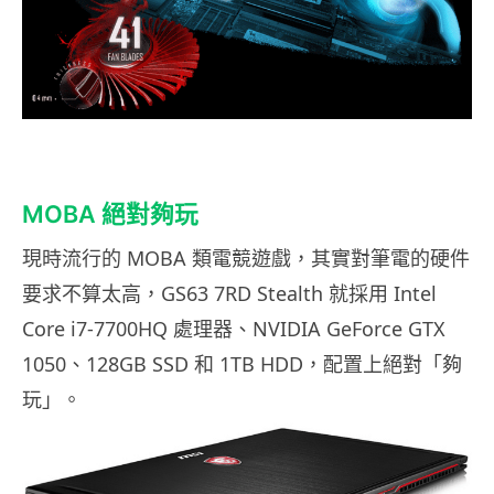
MOBA 絕對夠玩
現時流行的 MOBA 類電競遊戲，其實對筆電的硬件
要求不算太高，GS63 7RD Stealth 就採用 Intel
Core i7-7700HQ 處理器、NVIDIA GeForce GTX
1050、128GB SSD 和 1TB HDD，配置上絕對「夠
玩」。