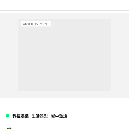
ADVERTISEMENT
科技娛樂
生活娛樂
城中熱話