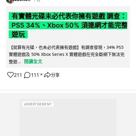
有實體光碟未必代表你擁有遊戲 調查：
PS5 34%、Xbox 50% 須連網才能完整
遊玩
【就算有光碟，也未必代表擁有遊戲】有調查發現，34% PS5
實體遊戲及 50% Xbox Series X 實體遊戲在完全斷網下無法完
閱讀全文
整遊...
211
111
分享
↗
ADVERTISEMENT