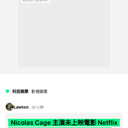
ADVERTISEMENT
科技娛樂
影視娛樂
Lawton
20 小時
Nicolas Cage 主演未上映電影 Netflix