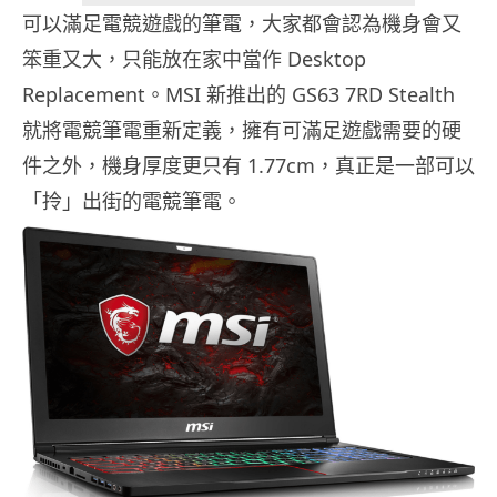
可以滿足電競遊戲的筆電，大家都會認為機身會又
笨重又大，只能放在家中當作 Desktop
Replacement。MSI 新推出的 GS63 7RD Stealth
就將電競筆電重新定義，擁有可滿足遊戲需要的硬
件之外，機身厚度更只有 1.77cm，真正是一部可以
「拎」出街的電競筆電。