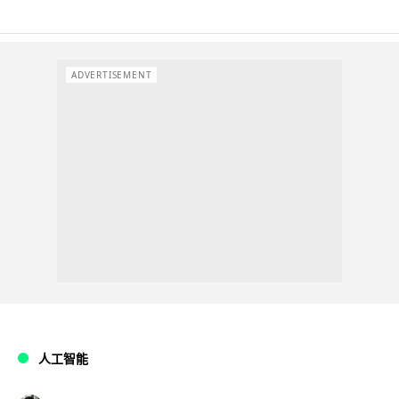
ADVERTISEMENT
人工智能