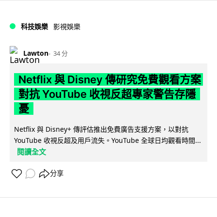
科技娛樂
影視娛樂
Lawton
34 分
Netflix 與 Disney 傳研究免費觀看方案
對抗 YouTube 收視反超專家警告存隱
憂
Netflix 與 Disney+ 傳評估推出免費廣告支援方案，以對抗
YouTube 收視反超及用戶流失。YouTube 全球日均觀看時間...
閱讀全文
分享