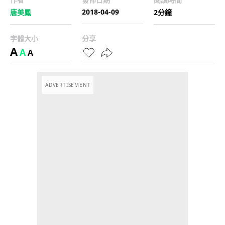
2018-04-09
唐美鳳
2分鐘
字體大小
分享
A
A
A
ADVERTISEMENT