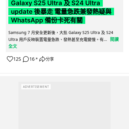
Galaxy S25 Ultra 及 S24 Ultra
update 後暴走 電量急跌兼發熱疑與
WhatsApp 備份卡死有關
Samsung 7 月安全更新後，大批 Galaxy S25 Ultra 及 S24
閱讀
Ultra 用戶反映裝置電量急跌、發熱甚至充電變慢。有...
全文
125
16
分享
↗
ADVERTISEMENT