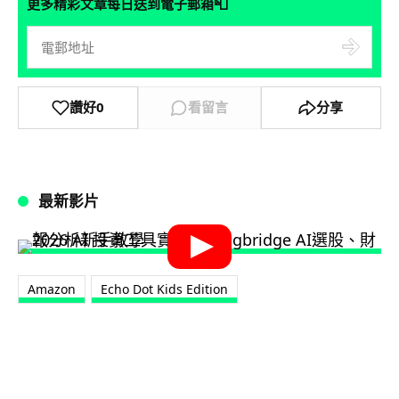
📮
更多精彩文章每日送到電子郵箱
讚好
0
看留言
分享
最新影片
Amazon
Echo Dot Kids Edition