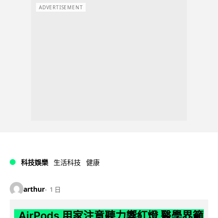
ADVERTISEMENT
科技娛樂
生活科技
健康
arthur
1 日
AirPods 用家注意聽力響紅燈 醫學界籲