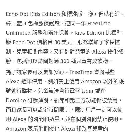
Echo Dot Kids Edition 和標准版一樣，但就有紅、
綠、藍 3 色橡膠保護殼，連同一年 FreeTime
Unlimited 服務和兩年保養。Kids Edition 比標準
版 Echo Dot 價格貴 30 美元，服務增加了家長控
制、兒童相關內容，又有針對兒童的 Alexa 優化體
驗，包括可以訪問超過 300 種兒童有成讀物。
為了讓家長可以更加安心，FreeTime 會將某些
Alexa 近年停用，例如禁止使用 Amazon 以外的帳
號進行購物，兒童無法自行電召 Uber 或在
Domino 訂購薄餅。新聞和第三方功能都被禁用，
而且家長可以設定時間限制，限制用戶一定可以使
用 Alexa 的時間和數量，並在個別時間禁止使用。
Amazon 表示他們優化 Alexa 和改善兒童的