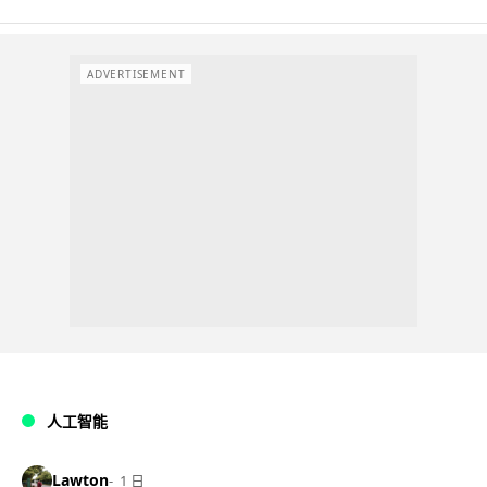
ADVERTISEMENT
人工智能
Lawton
1 日