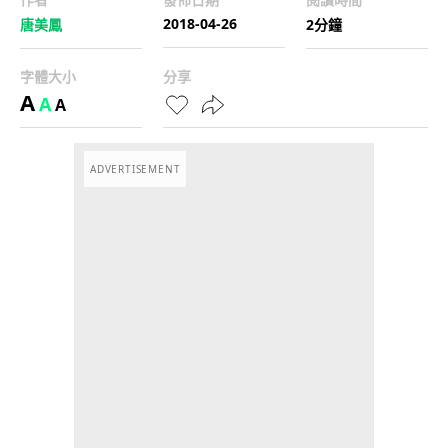
2018-04-26
唐美鳳
2分鐘
字體大小
分享
A
A
A
ADVERTISEMENT