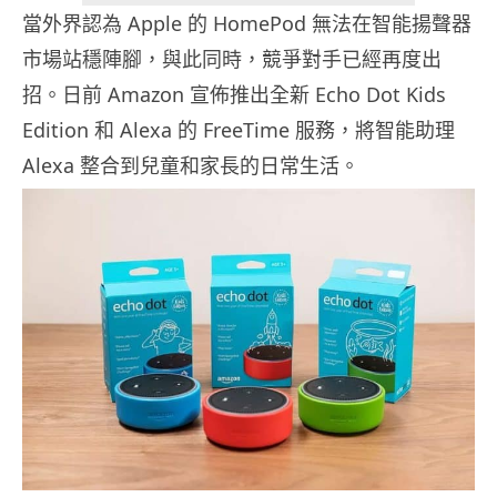
當外界認為 Apple 的 HomePod 無法在智能揚聲器
市場站穩陣腳，與此同時，競爭對手已經再度出
招。日前 Amazon 宣佈推出全新 Echo Dot Kids
Edition 和 Alexa 的 FreeTime 服務，將智能助理
Alexa 整合到兒童和家長的日常生活。