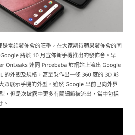
月都是電話發佈會的旺季，在大家期待蘋果發佈會的同
Google 將於 10 月宣佈新手機推出的發佈會。早
r OnLeaks 連同 Pircebaba 於網站上流出 Google
4 XL 的外觀及規格，甚至製作出一條 360 度的 3D 影
眾展示手機的外型。雖然 Google 早前已向外界
4的外型，但是次披露中更多有關細節被流出，當中包括
尺寸。