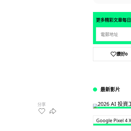
更多精彩文章每日
讚好
0
最新影片
分享
Google Pixel 4 