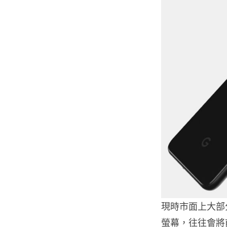
現時市面上大部
螢幕，往往會將