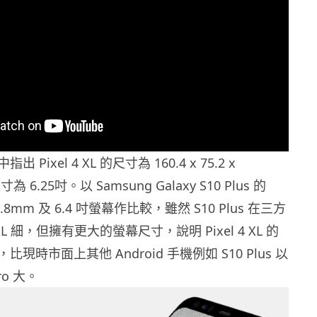
Pixel 4 XL 的尺寸為 160.4 x 75.2 x
 6.25吋。以 Samsung Galaxy S10 Plus 的
1 x 7.8mm 及 6.4 吋螢幕作比較，雖然 S10 Plus 在三方
4 XL 細，但擁有更大的螢幕尺寸，說明 Pixel 4 XL 的
現時市面上其他 Android 手機例如 S10 Plus 以
Pro 大。