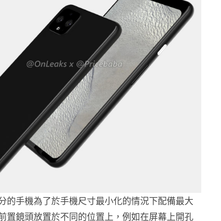
分的手機為了於手機尺寸最小化的情況下配備最大
前置鏡頭放置於不同的位置上，例如在屏幕上開孔