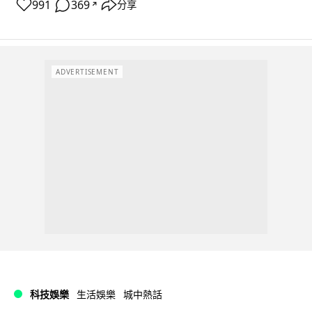
991
369
分享
↗
ADVERTISEMENT
科技娛樂
生活娛樂
城中熱話