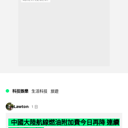
科技娛樂
生活科技
旅遊
Lawton
1 日
中國大陸航線燃油附加費今日再降 連續