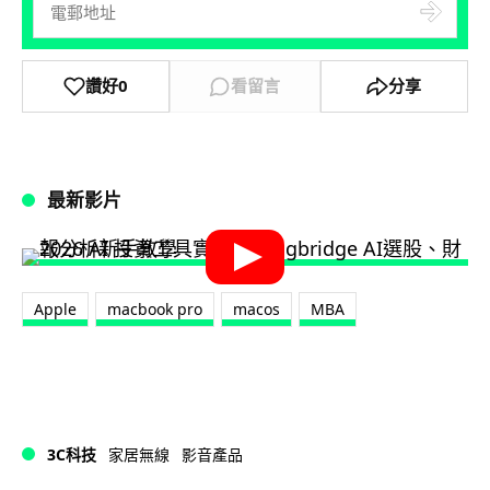
讚好
0
看留言
分享
最新影片
Apple
macbook pro
macos
MBA
3C科技
家居無線
影音產品