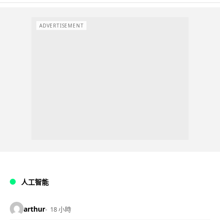
ADVERTISEMENT
人工智能
arthur
18 小時