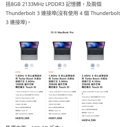
括8GB 2133MHz LPDDR3 記憶體，及兩個
Thunderbolt 3 連接埠(沒有使用 4 個 Thunderbolt
3 連接埠)。