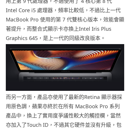
用上第 9 代處理器，不過使用了 4 核心第 8 代
Intel Core i5 處理器，頻率比較低，不過比上一代
MacBook Pro 使用的第 7 代雙核心版本，效能會顯
著提升，而整合式顯示卡亦換上Intel Iris Plus
Graphics 645，是上一代的同級改良版本。
而另一方面，產品亦使用了最新的Retina 顯示器採
用原色調，蘋果亦終於在所有 MacBook Pro 系列
產品中，換上了實用度爭議性較大的觸控欄，當然
亦加入了Touch ID，不過其它硬件並沒有升級，包