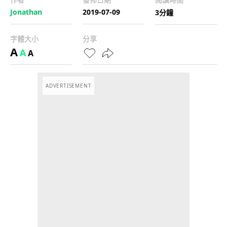
Jonathan
2019-07-09
3分鐘
字體大小
分享
A
A
A
ADVERTISEMENT