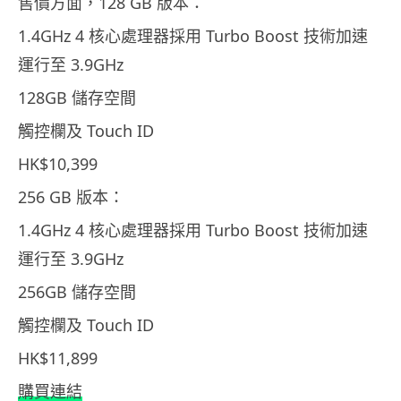
售價方面，128 GB 版本：
1.4GHz 4 核心處理器採用 Turbo Boost 技術加速
運行至 3.9GHz
128GB 儲存空間
觸控欄及 Touch ID
HK$10,399
256 GB 版本：
1.4GHz 4 核心處理器採用 Turbo Boost 技術加速
運行至 3.9GHz
256GB 儲存空間
觸控欄及 Touch ID
HK$11,899
購買連結