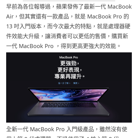
早前為各位報導過，蘋果發佈了最新一代 MacBook
Air，但其實還有一款產品，就是 MacBook Pro 的
13 吋入門版本，而今次最大的特點，就是處理器硬
件效能大升級，讓消費者可以更低的售價，購買新
一代 MacBook Pro ，得到更高更強大的效能。
全新一代 MacBook Pro 入門級產品，雖然沒有使