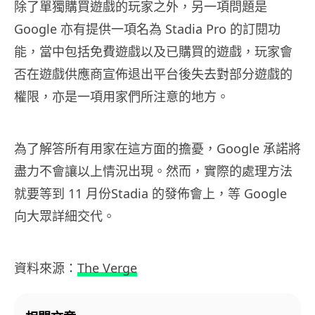
除了單獨購買遊戲的玩家之外，另一項問題是
Google 亦有提供一項名為 Stadia Pro 的訂閱功
能，當中包括免費遊戲以及已購買的遊戲，玩家會
否在遊戲供應商宣佈退出平台後失去對部分遊戲的
權限，亦是一項用家們所注意的地方。
為了解答所有用家在這方面的擔憂，Google 承諾將
盡力不會讓以上情況出現。然而，實際的處理方法
就要等到 11 月份Stadia 的發佈會上，等 Google
向大眾詳細交代。
資料來源：
The Verge