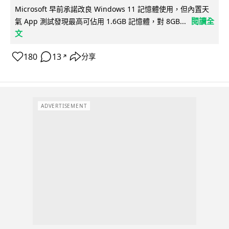
Microsoft 早前承諾改良 Windows 11 記憶體使用，但內置天
閱讀全
氣 App 測試發現最高可佔用 1.6GB 記憶體，對 8GB...
文
180
13
分享
↗
ADVERTISEMENT