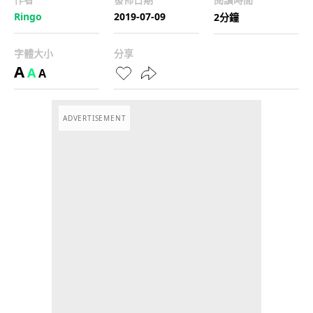
Ringo
2019-07-09
2分鐘
字體大小
分享
A
A
A
ADVERTISEMENT