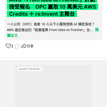
接受報名 OPC 贏取 10 萬美元 AWS
Credits ＋ re:Invent 主舞台
一人公司（OPC）或者 10 人以下小團隊想將 AI 構思落地？
閱
AWS 最近推出的「創業復興 From Idea to Frontier」全...
讀全文
3
分享
ADVERTISEMENT