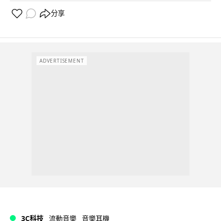
分享
ADVERTISEMENT
3C科技
流動音樂
音樂耳機