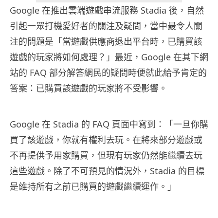
Google 在推出雲端遊戲串流服務 Stadia 後，自然
引起一眾打機愛好者的關注及疑問，當中最令人關
注的問題是「當遊戲供應商退出平台時，已購買該
遊戲的玩家將如何處理？」最近，Google 在其下網
站的 FAQ 部分解答網民的疑問時便就此給予肯定的
答案：已購買該遊戲的玩家將不受影響。
Google 在 Stadia 的 FAQ 頁面中寫到：「一旦你購
買了該遊戲，你就有權利去玩。在將來部分遊戲或
不再提供予用家購買，但現有玩家仍然能繼續去玩
這些遊戲。除了不可預見的情況外，Stadia 的目標
是維持所有之前已購買的遊戲繼續運作。」