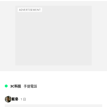
ADVERTISEMENT
3C科技
手提電話
藍骨
1 日