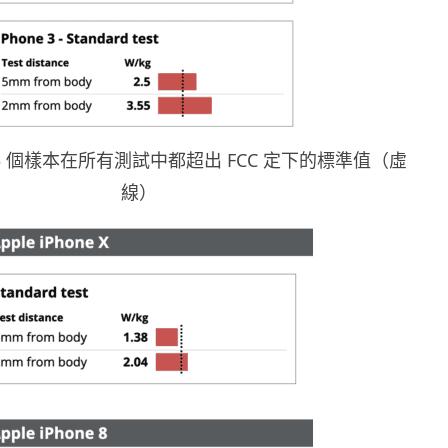
 的 3 個樣本在所有測試中都超出 FCC 定下的標準值（虛
線）