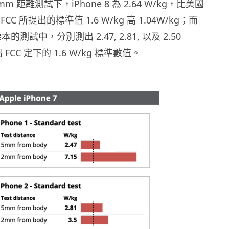
 距離測試下，iPhone 8 為 2.64 W/kg，比美國
C 所提出的標準值 1.6 W/kg 高 1.04W/kg；而
樣本的測試中，分別測出 2.47, 2.81, 以及 2.50
FCC 定下的 1.6 W/kg 標準數值。