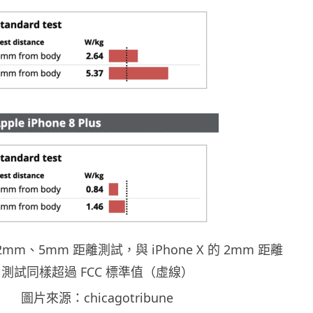
的 2mm、5mm 距離測試，與 iPhone X 的 2mm 距離
測試同樣超過 FCC 標準值（虛線）
圖片來源：chicagotribune