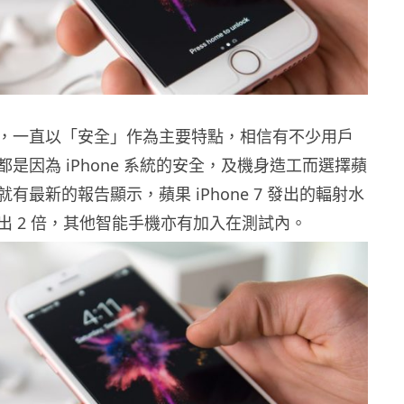
，一直以「安全」作為主要特點，相信有不少用戶
是因為 iPhone 系統的安全，及機身造工而選擇蘋
有最新的報告顯示，蘋果 iPhone 7 發出的輻射水
出 2 倍，其他智能手機亦有加入在測試內。