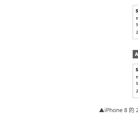
▲iPhone 8 