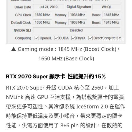
▲ Gaming mode : 1845 MHz (Boost Clock)，
1650 MHz (Base Clock)
RTX 2070 Super 顯示卡 性能提升約 15%
RTX 2070 Super 升級 CUDA 核心至 2560，加上
NVLink 高速 GPU 互連支援，為搭載雙顯卡的電腦
帶來更多可塑性。其冷卻系統 IceStorm 2.0 在運作
時能保持更低溫度及更小噪音，帶來更穩定的顯卡
性能，供電方面使用了 8+6 pin 的設計，在散熱的