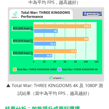
中為平均 FPS，越高越好）
▲ Total War: THREE KINGDOMS 4K 及 1080P 測
試結果（當中為平均 FPS，越高越好）