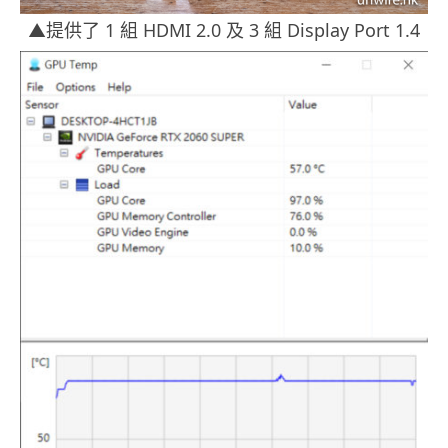
▲提供了 1 組 HDMI 2.0 及 3 組 Display Port 1.4