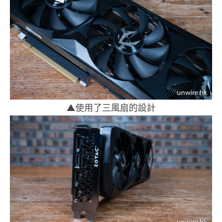
▲使用了三風扇的設計