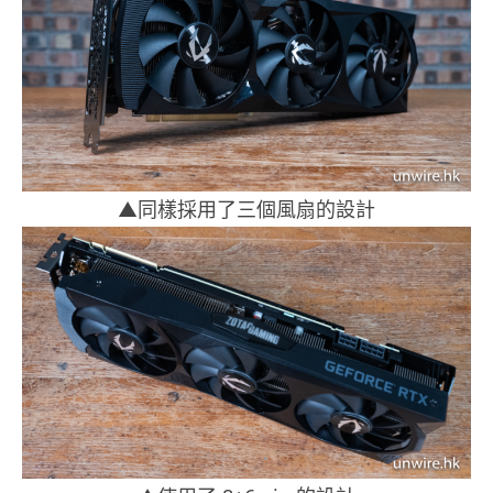
▲同樣採用了三個風扇的設計