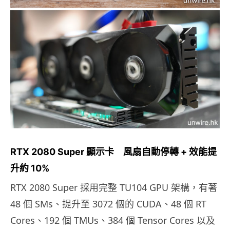
RTX 2080 Super
顯示卡 風扇自動停轉 + 效能提
升約 10%
RTX 2080 Super 採用完整 TU104 GPU 架構，有著
48 個 SMs、提升至 3072 個的 CUDA、48 個 RT
Cores、192 個 TMUs、384 個 Tensor Cores 以及