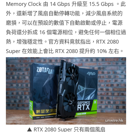
Memory Clock 由 14 Gbps 升級至 15.5 Gbps 。此
外，還新增了風扇自動停轉功能，減少風扇系統的
磨損，可以在預設的數值下自動啟動或停止，電源
負荷還分拆成 16 個電源相位，避免任何一個相位過
熱，增強穩定性。官方資料竟就指出，RTX 2080
Super 在效能上會比 RTX 2080 提升約 10% 左右。
▲ RTX 2080 Super 只有兩個風扇