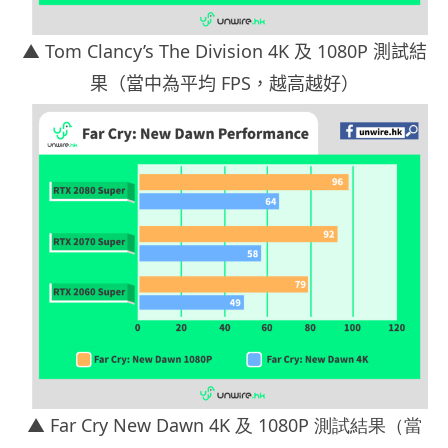
▲ Tom Clancy’s The Division 4K 及 1080P 測試結
果（當中為平均 FPS，越高越好）
▲ Far Cry New Dawn 4K 及 1080P 測試結果（當