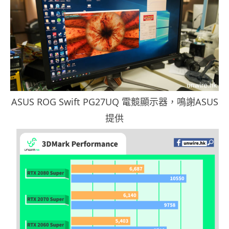
ASUS ROG Swift PG27UQ 電競顯示器，鳴謝ASUS
提供