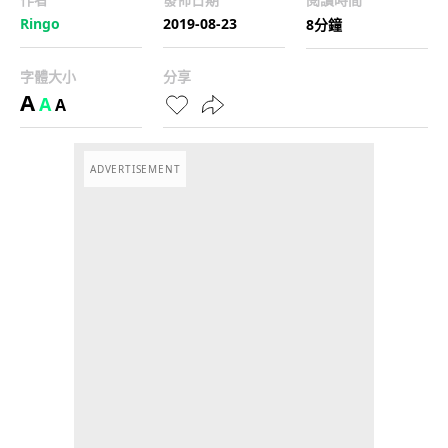
Ringo
2019-08-23
8分鐘
字體大小
分享
A
A
A
ADVERTISEMENT