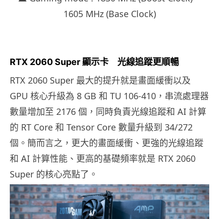
1605 MHz (Base Clock)
RTX 2060 Super
顯示卡 光線追蹤更順暢
RTX 2060 Super 最大的提升就是畫面緩衝以及
GPU 核心升級為 8 GB 和 TU 106-410，串流處理器
數量增加至 2176 個，同時負責光線追蹤和 AI 計算
的 RT Core 和 Tensor Core 數量升級到 34/272
個。簡而言之，更大的畫面緩衝、更強的光線追蹤
和 AI 計算性能、更高的基礎頻率就是 RTX 2060
Super 的核心亮點了。