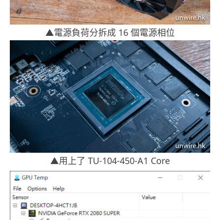
▲電源負荷分拆成 16 個電源相位
▲用上了 TU-104-450-A1 Core