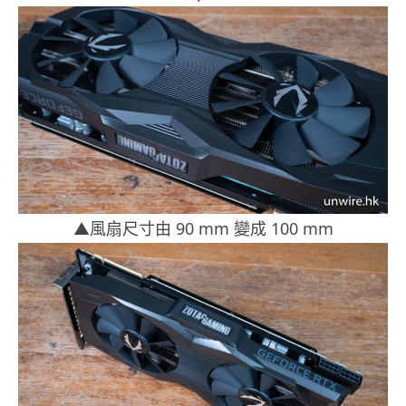
▲風扇尺寸由 90 mm 變成 100 mm