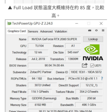
▲ Full Load 狀態溫度大概維持在約 85 度，比較
高。