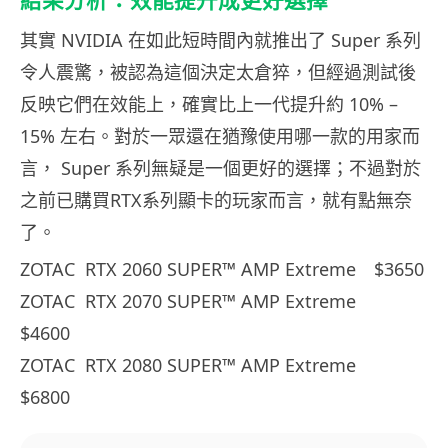
結果分析：效能提升成更好選擇
其實 NVIDIA 在如此短時間內就推出了 Super 系列
令人震驚，被認為這個決定太倉猝，但經過測試後
反映它們在效能上，確實比上一代提升約 10% –
15% 左右。對於一眾還在猶豫使用哪一款的用家而
言， Super 系列無疑是一個更好的選擇；不過對於
之前已購買RTX系列顯卡的玩家而言，就有點無奈
了。
ZOTAC RTX 2060 SUPER™ AMP Extreme $3650
ZOTAC RTX 2070 SUPER™ AMP Extreme
$4600
ZOTAC RTX 2080 SUPER™ AMP Extreme
$6800