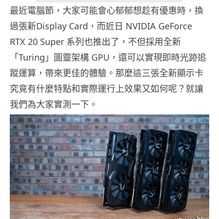
最近電腦節，大家可能會心郁郁想趁有優惠時，換
過張新Display Card，而近日 NVIDIA GeForce
RTX 20 Super 系列也推出了，不但採用全新
「Turing」圖靈架構 GPU，還可以實現即時光跡追
蹤運算，帶來更佳的體驗。那麼這三張全新顯示卡
究竟有什麼特點和實際運行上效果又如何呢？就讓
我們為大家實測一下。