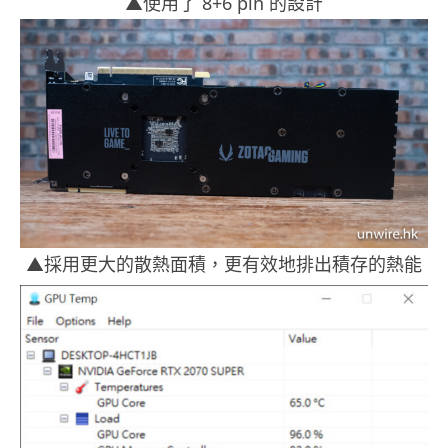
▲使用了 8+6 pin 的設計
▲採用更大的散熱面積，更有效地排出積存的熱能