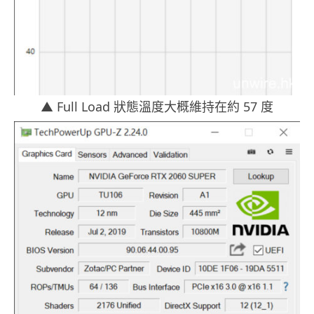
▲ Full Load 狀態溫度大概維持在約 57 度