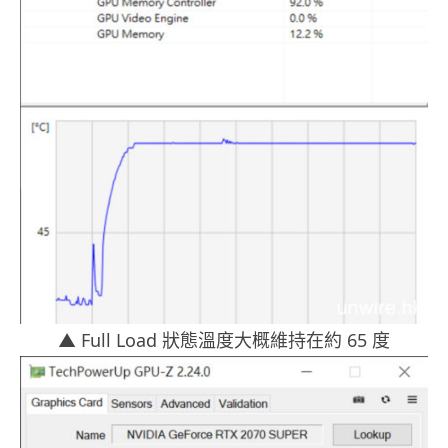
▲ Full Load 狀態溫度大概維持在約 65 度