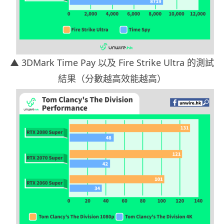
▲ 3DMark Time Pay 以及 Fire Strike Ultra 的測試
結果（分數越高效能越高）