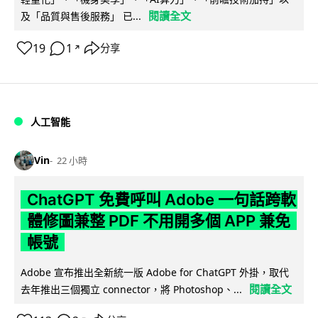
閱讀全文
及「品質與售後服務」 已...
19
1
分享
↗
人工智能
Vin
22 小時
ChatGPT 免費呼叫 Adobe 一句話跨軟
體修圖兼整 PDF 不用開多個 APP 兼免
帳號
Adobe 宣布推出全新統一版 Adobe for ChatGPT 外掛，取代
閱讀全文
去年推出三個獨立 connector，將 Photoshop、...