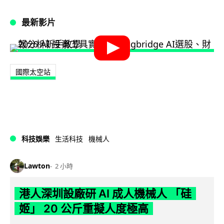
最新影片
國際太空站
科技娛樂
生活科技
機械人
Lawton
2 小時
港人深圳設廠研 AI 成人機械人 「硅
姬」 20 公斤重擬人度極高