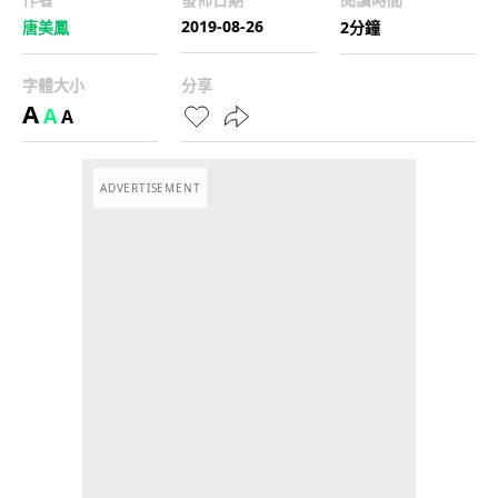
2019-08-26
唐美鳳
2分鐘
字體大小
分享
A
A
A
ADVERTISEMENT