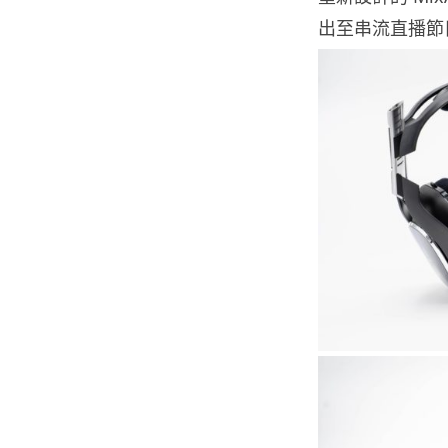
出至串流直播節