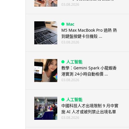
03.08.2026
Mac
M5 Max MacBook Pro 過熱 熱
到鍵盤按鍵卡住機殼 ...
03.08.2026
人工智能
教學：Gemini Spark 小龍蝦香
港實測 24小時自動格價 ...
03.08.2026
人工智能
中國科技人才出境限制 9 月中實
施 AI 人才或被列禁止出境名單
03.08.2026