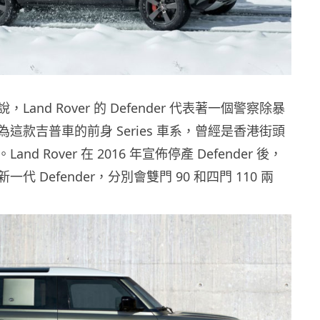
Land Rover 的 Defender 代表著一個警察除暴
這款吉普車的前身 Series 車系，曾經是香港街頭
nd Rover 在 2016 年宣佈停產 Defender 後，
代 Defender，分別會雙門 90 和四門 110 兩