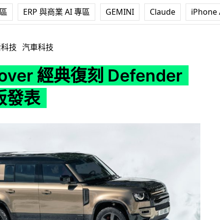
專區
ERP 與商業 AI 專區
GEMINI
Claude
iPhone 
復刻 Defender 2020 版發表
活科技
汽車科技
Rover 經典復刻 Defender
 版發表