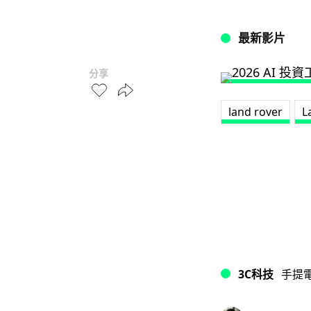
最新影片
分享
land rover
L
3C科技
手提