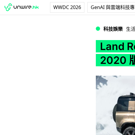
WWDC 2026
GenAI 與雲端科技
Land Rover 經典
科技娛樂
生
Land 
2020