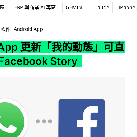
專區
ERP 與商業 AI 專區
GEMINI
Claude
iPhone 
「我的動態」可直接分享 Facebook Story
Android App
用軟件
sApp 更新「我的動態」可直
acebook Story