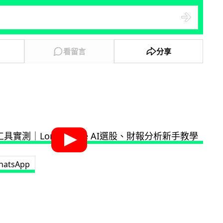
看留言
分享
hatsApp