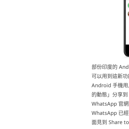
部份印度的 Andr
可以用到這新功能
Android 手
的動態」分享到 F
WhatsApp
WhatsApp
面見到 Share to