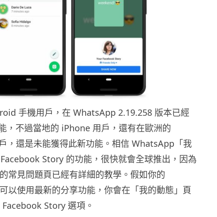
oid 手機用戶，在 WhatsApp 2.19.258 版本已經
，不過當地的 iPhone 用戶，還有在歐洲的
機用戶，還是未能獲得此新功能。相信 WhatsApp「我
acebook Story 的功能，很快就會全球推出，因為
 官網的常見問題頁已經有詳細的教學。假如你的
 已經可以使用最新的分享功能，你會在「我的動態」頁
 Facebook Story 選項。