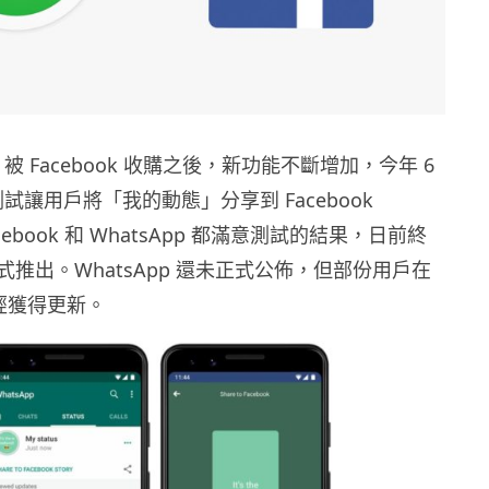
pp 被 Facebook 收購之後，新功能不斷增加，今年 6
p 測試讓用戶將「我的動態」分享到 Facebook
acebook 和 WhatsApp 都滿意測試的結果，日前終
推出。WhatsApp 還未正式公佈，但部份用戶在
示已經獲得更新。