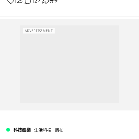
125
12
分享
↗
ADVERTISEMENT
科技娛樂
生活科技
航拍