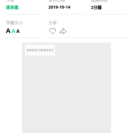
2019-10-14
唐美鳳
2分鐘
字體大小
分享
A
A
A
ADVERTISEMENT