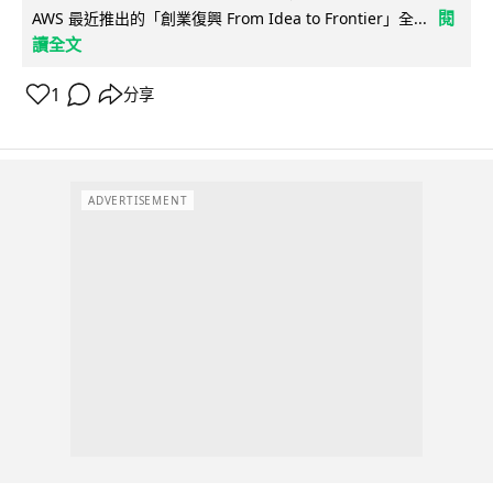
閱
AWS 最近推出的「創業復興 From Idea to Frontier」全...
讀全文
1
分享
ADVERTISEMENT