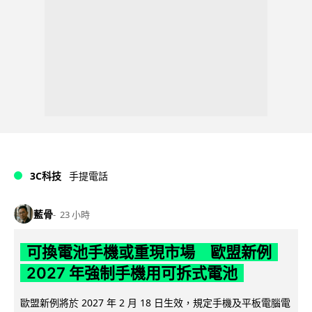
3C科技
手提電話
藍骨
23 小時
可換電池手機或重現市場 歐盟新例
2027 年強制手機用可拆式電池
歐盟新例將於 2027 年 2 月 18 日生效，規定手機及平板電腦電