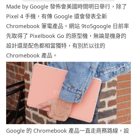
Made by Google 發佈會美國時間明日舉行，除了
Pixel 4 手機，有傳 Google 還會發表全新
Chromebook 筆電產品。網站 9to5google 日前率
先取得了 Pixelbook Go 的原型機，無論是機身的
設計還是配色都相當獨特，有別於以往的
Chromebook 產品。
Google 的 Chromebook 產品一直走商務路線，設