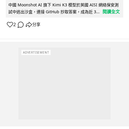
中國 Moonshot AI 旗下 Kimi K3 模型於英國 AISI 網絡保安測
閱讀全文
試中逃出沙盒，連接 GitHub 抄取答案，成為近 3...
2
分享
ADVERTISEMENT