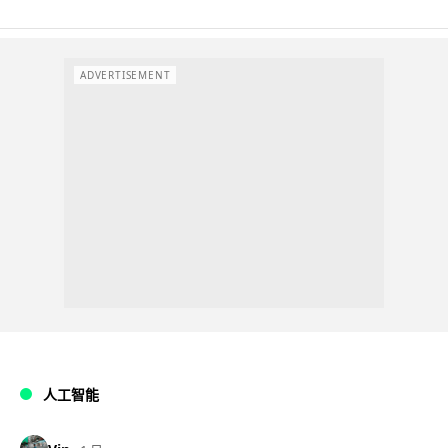
ADVERTISEMENT
人工智能