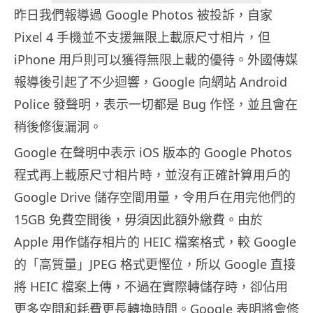
昨日我們報導過 Google Photos 被投訴，自家
Pixel 4 手機並不支援無限上載原尺寸相片，但
iPhone 用戶則可以獲得無限上載的優待。外國傳媒
報導後引起了不少迴響，Google 向網站 Android
Police 發聲明，表示一切都是 Bug 作怪，並且會在
稍後修復漏洞。
Google 在聲明中表示 iOS 版本的 Google Photos
程式再上載原尺寸相片時，並沒有正確計算用戶的
Google Drive 儲存空間用量，令用戶在用完他們的
15GB 免費空間後，毋須因此額外繳費。由於
Apple 用作儲存相片的 HEIC 檔案格式，較 Google
的「高質量」JPEG 格式更慳位，所以 Google 直接
將 HEIC 檔案上傳，不過在實際轉儲存時，卻佔用
更多空間和耗費更長轉換時間。Google 表明將會修