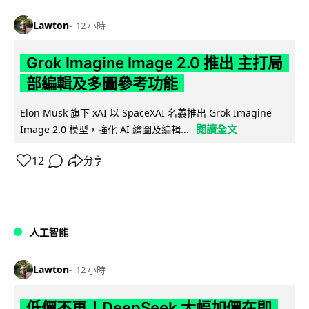
Lawton
12 小時
Grok Imagine Image 2.0 推出 主打局
部編輯及多圖參考功能
Elon Musk 旗下 xAI 以 SpaceXAI 名義推出 Grok Imagine
閱讀全文
Image 2.0 模型，強化 AI 繪圖及編輯...
12
分享
人工智能
Lawton
12 小時
低價不再！DeepSeek 大幅加價在即