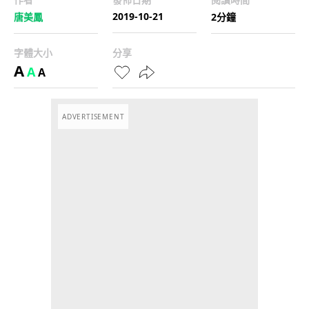
2019-10-21
唐美鳳
2分鐘
字體大小
分享
A
A
A
ADVERTISEMENT