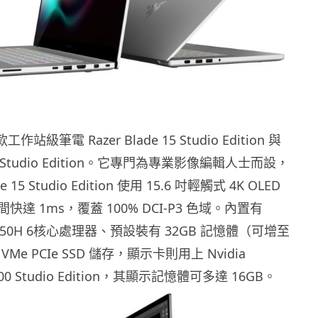
作站級筆電 Razer Blade 15 Studio Edition 與
e 17 Studio Edition。它專門為專業影像編輯人士而設，
e 15 Studio Edition 使用 15.6 吋輕觸式 4K OLED
達 1ms，覆蓋 100% DCI-P3 色域。內置有
 i7-9750H 6核心處理器、預設裝有 32GB 記憶體（可增至
NVMe PCIe SSD 儲存，顯示卡則用上 Nvidia
5000 Studio Edition，其顯示記憶體可多達 16GB。