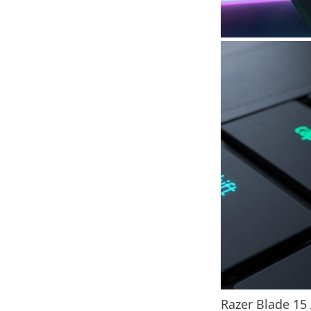
Razer Blad