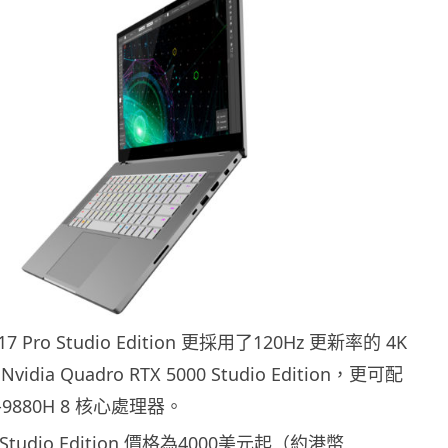
e 17 Pro Studio Edition 更採用了120Hz 更新率的 4K
dia Quadro RTX 5000 Studio Edition，更可配
 i9-9880H 8 核心處理器。
15 Studio Edition 價格為4000美元起（約港幣