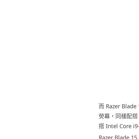
而 Razer Blad
熒幕，同樣配搭 Nvi
搭 Intel Core
Razer Blade 