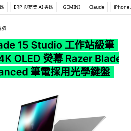
專區
ERP 與商業 AI 專區
GEMINI
Claude
iPhone 
Studio 工作站級筆電搭載 4K OLED 熒幕 Razer Blade 15 Ad
電腦
ade 15 Studio 工作站級筆
K OLED 熒幕 Razer Blade
dvanced 筆電採用光學鍵盤