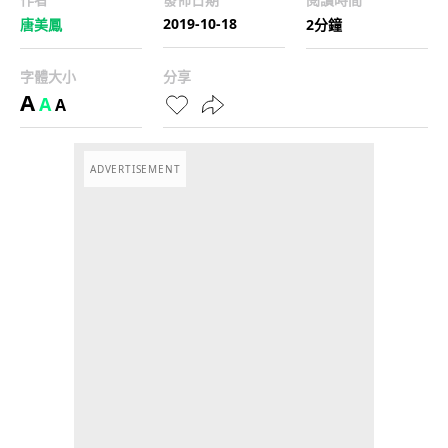
2019-10-18
唐美鳳
2分鐘
字體大小
分享
A
A
A
ADVERTISEMENT