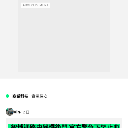
ADVERTISEMENT
商業科技
資訊保安
Vin
2 日
智博通路由器爆後門 官方緊急下架止血