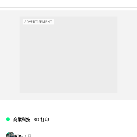
ADVERTISEMENT
商業科技
3D 打印
Vin
1 日