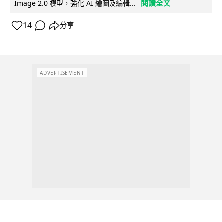
閱讀全文
Image 2.0 模型，強化 AI 繪圖及編輯...
14
分享
ADVERTISEMENT