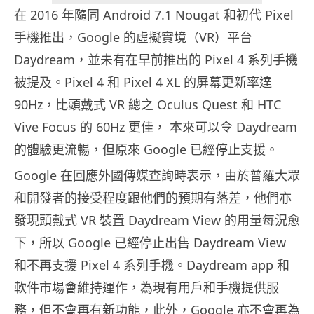
在 2016 年隨同 Android 7.1 Nougat 和初代 Pixel
手機推出，Google 的虛擬實境（VR）平台
Daydream，並未有在早前推出的 Pixel 4 系列手機
被提及。Pixel 4 和 Pixel 4 XL 的屏幕更新率達
90Hz，比頭戴式 VR 總之 Oculus Quest 和 HTC
Vive Focus 的 60Hz 更佳， 本來可以令 Daydream
的體驗更流暢，但原來 Google 已經停止支援。
Google 在回應外國傳媒查詢時表示，由於普羅大眾
和開發者的接受程度跟他們的預期有落差，他們亦
發現頭戴式 VR 裝置 Daydream View 的用量每況愈
下，所以 Google 已經停止出售 Daydream View
和不再支援 Pixel 4 系列手機。Daydream app 和
軟件市場會維持運作，為現有用戶和手機提供服
務，但不會再有新功能，此外，Google 亦不會再為