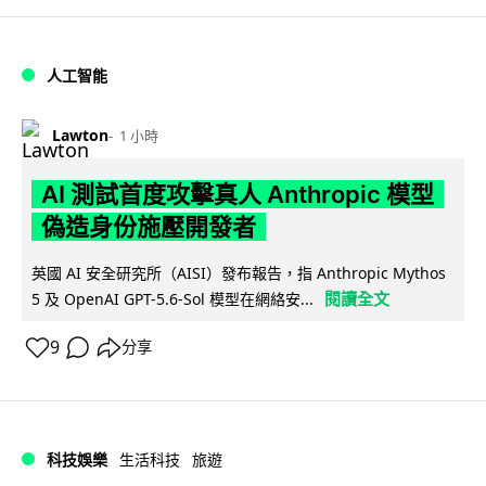
人工智能
Lawton
1 小時
AI 測試首度攻擊真人 Anthropic 模型
偽造身份施壓開發者
英國 AI 安全研究所（AISI）發布報告，指 Anthropic Mythos
閱讀全文
5 及 OpenAI GPT-5.6-Sol 模型在網絡安...
9
分享
科技娛樂
生活科技
旅遊