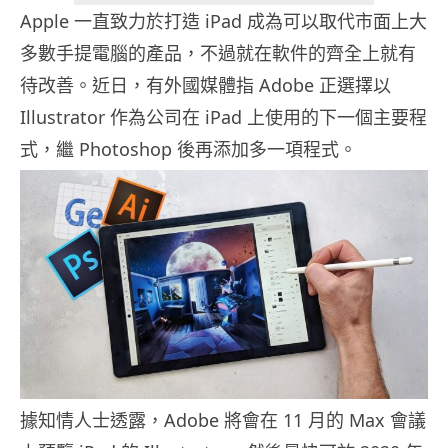
Apple 一直致力於打造 iPad 成為可以取代市面上大
多數手提電腦的產品，不過就在軟件的齊全上就有
待改善。近日，有外國媒體指 Adobe 正選擇以
Illustrator 作為公司在 iPad 上使用的下一個主要程
式，繼 Photoshop 後再添加多一項程式。
據知情人士透露，Adobe 將會在 11 月的 Max 會議