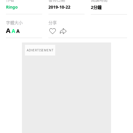
Ringo
2019-10-22
2分鐘
字體大小
分享
A
A
A
ADVERTISEMENT