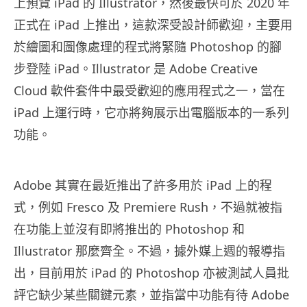
上預覽 iPad 的 Illustrator，然後最快可於 2020 年
正式在 iPad 上推出，這款深受設計師歡迎，主要用
於繪圖和圖像處理的程式將緊隨 Photoshop 的腳
步登陸 iPad。Illustrator 是 Adobe Creative
Cloud 軟件套件中最受歡迎的應用程式之一，當在
iPad 上運行時，它亦將夠展示出電腦版本的一系列
功能。
Adobe 其實在最近推出了許多用於 iPad 上的程
式，例如 Fresco 及 Premiere Rush，不過就被指
在功能上並沒有即將推出的 Photoshop 和
Illustrator 那麼齊全。不過，據外媒上週的報導指
出，目前用於 iPad 的 Photoshop 亦被測試人員批
評它缺少某些關鍵元素，並指當中功能有待 Adobe