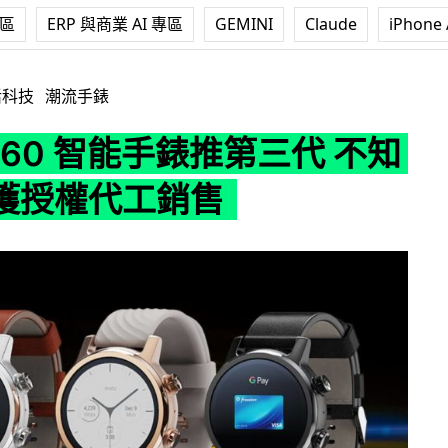
專區
ERP 與商業 AI 專區
GEMINI
Claude
iPhone 
智能手錶推第三代 不知名公司獲授權代工銷售
活科技
潮流手錶
 360 智能手錶推第三代 不知
獲授權代工銷售