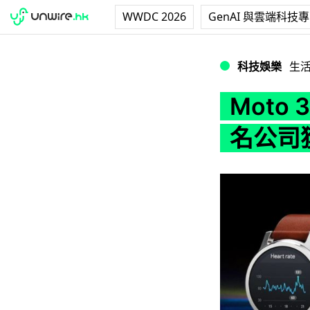
WWDC 2026
GenAI 與雲端科技
Moto 360 
科技娛樂
生
Moto
名公司