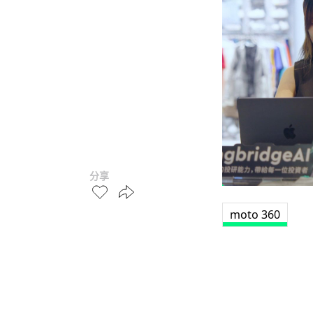
分享
moto 360