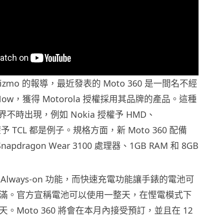
gizmo 的報導，最近發表的 Moto 360 是一間名不經
Now，獲得 Motorola 授權採用其品牌的產品。這種
不時出現，例如 Nokia 授權予 HMD、
 授權予 TCL 都是例子。規格方面，新 Moto 360 配備
Snapdragon Wear 3100 處理器、1GB RAM 和 8GB
Always-on 功能，而快速充電功能讓手錶的電池可
內充滿。官方宣稱電池可以使用一整天，在慳電模式下
天。Moto 360 將會在本月內接受預訂，並且在 12