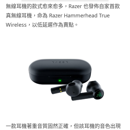
無線耳機的款式愈來愈多，Razer 也發佈自家首款
真無線耳機，命為 Razer Hammerhead True
Wireless，以低延遲作為賣點。
一款耳機著重音質固然正確，但該耳機的音色出現