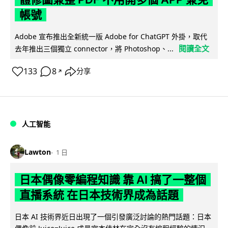
帳號
Adobe 宣布推出全新統一版 Adobe for ChatGPT 外掛，取代
閱讀全文
去年推出三個獨立 connector，將 Photoshop、...
133
8
分享
↗
人工智能
Lawton
1 日
日本偶像零編程知識 靠 AI 搞了一整個
直播系統 在日本技術界成為話題
日本 AI 技術界近日出現了一個引發廣泛討論的熱門話題：日本