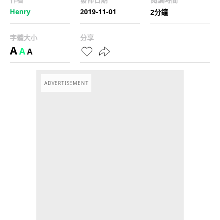
Henry
2019-11-01
2分鐘
字體大小
分享
A
A
A
ADVERTISEMENT