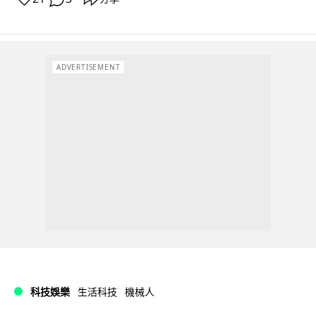
ADVERTISEMENT
科技娛樂
生活科技
機械人