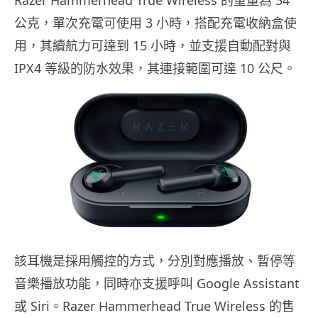
公克，單次充電可使用 3 小時，搭配充電收納盒使
用，其續航力可達到 15 小時，並支援自動配對與
IPX4 等級的防水效果，其連接範圍可達 10 公尺。
該耳機是採用觸控的方式，分別對應播放、暫停等
音樂播放功能，同時亦支援呼叫 Google Assistant
或 Siri。Razer Hammerhead True Wireless 的售