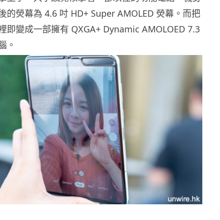
熒幕為 4.6 吋 HD+ Super AMOLED 熒幕。而把
變成一部擁有 QXGA+ Dynamic AMOLOED 7.3
腦。