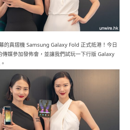
真摺機 Samsung Galaxy Fold 正式抵港！今日
就邀約傳媒參加發佈會，並讓我們試玩一下行版 Galaxy
能。