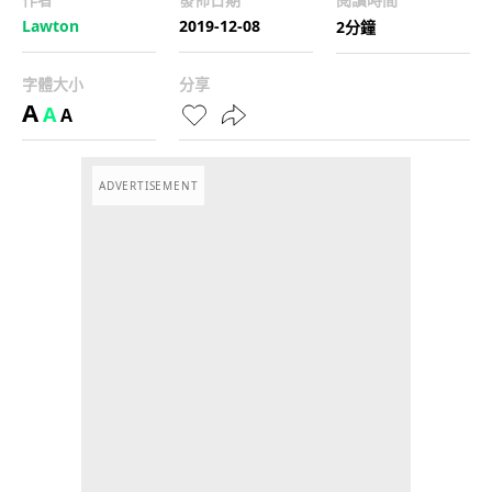
Lawton
2019-12-08
2分鐘
字體大小
分享
A
A
A
ADVERTISEMENT