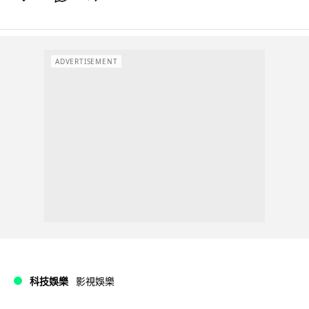
ADVERTISEMENT
科技娛樂
影視娛樂