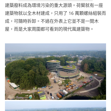
建築廢料成為環境污染的重大源頭。荷蘭就有一座
建築物就以全木材建成，只用了 16 萬顆螺絲組裝而
成，可隨時拆卸。不過在外表上它並不是一間木
屋，而是大家周圍都可看到的現代風建築物。