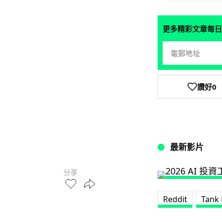
更多精彩文章每日
讚好
0
最新影片
分享
Reddit
Tank