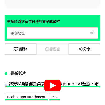
📮
更多精彩文章每日送到電子郵箱
讚好
0
看留言
分享
最新影片
Back Button Attachment
PS4