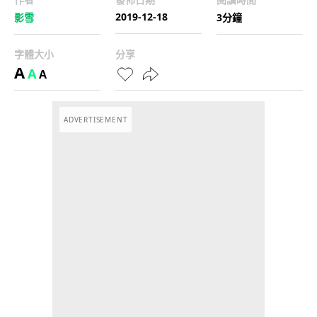
2019-12-18
影雪
3分鐘
字體大小
分享
A
A
A
ADVERTISEMENT