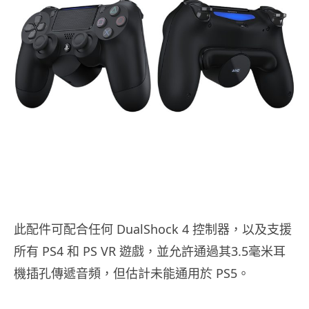
此配件可配合任何 DualShock 4 控制器，以及支援
所有 PS4 和 PS VR 遊戲，並允許通過其3.5毫米耳
機插孔傳遞音頻，但估計未能通用於 PS5。