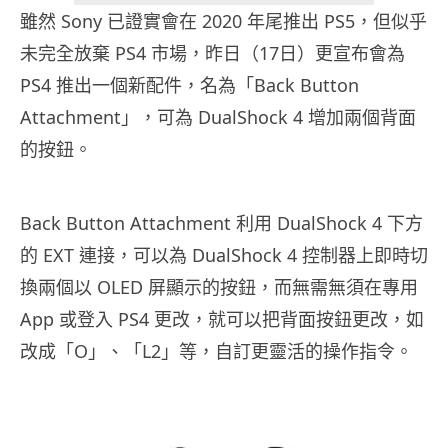
雖然 Sony 已證實會在 2020 年尾推出 PS5，但似乎
未完全放棄 PS4 市場，昨日（17日）更宣布會為
PS4 推出一個新配件，名為「Back Button
Attachment」，可為 DualShock 4 增加兩個背面
的按鈕。
Back Button Attachment 利用 DualShock 4 下方
的 EXT 連接，可以為 DualShock 4 控制器上即時切
換兩個以 OLED 屏顯示的按鈕，而無需無須在專用
App 或登入 PS4 更改，就可以把背面按鈕更改，如
改成「O」、「L2」等，自訂更靈活的操作指令。