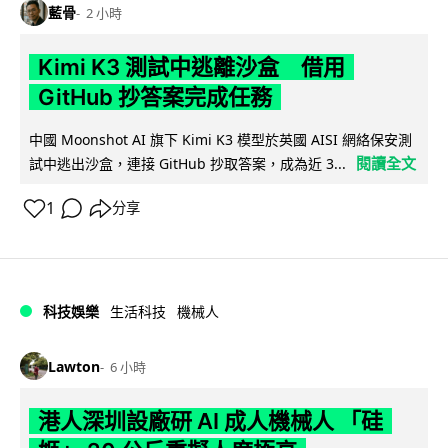
藍骨
2 小時
Kimi K3 測試中逃離沙盒 借用
GitHub 抄答案完成任務
中國 Moonshot AI 旗下 Kimi K3 模型於英國 AISI 網絡保安測
閱讀全文
試中逃出沙盒，連接 GitHub 抄取答案，成為近 3...
1
分享
科技娛樂
生活科技
機械人
Lawton
6 小時
港人深圳設廠研 AI 成人機械人 「硅