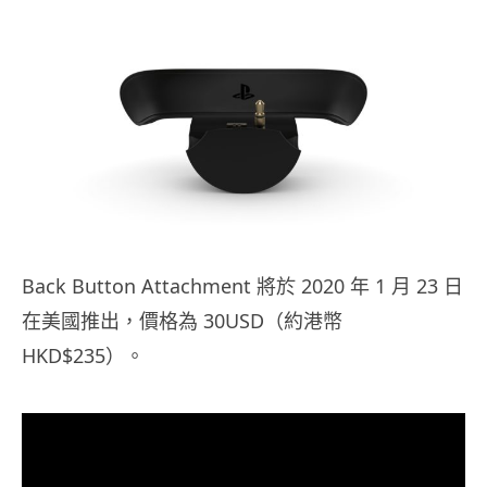
Back Button Attachment 將於 2020 年 1 月 23 日
在美國推出，價格為 30USD（約港幣
HKD$235）。