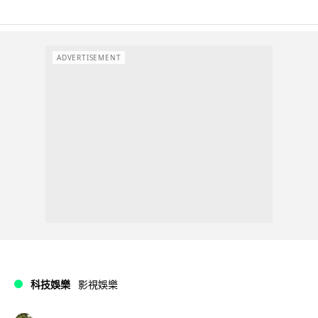
ADVERTISEMENT
科技娛樂
影視娛樂