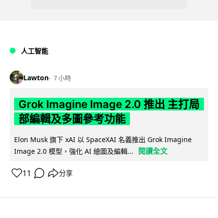
人工智能
Lawton
7 小時
Grok Imagine Image 2.0 推出 主打局
部編輯及多圖參考功能
Elon Musk 旗下 xAI 以 SpaceXAI 名義推出 Grok Imagine
閱讀全文
Image 2.0 模型，強化 AI 繪圖及編輯...
11
分享