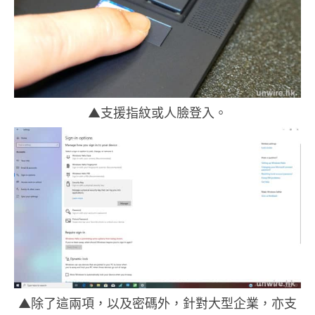
▲支援指紋或人臉登入。
▲除了這兩項，以及密碼外，針對大型企業，亦支