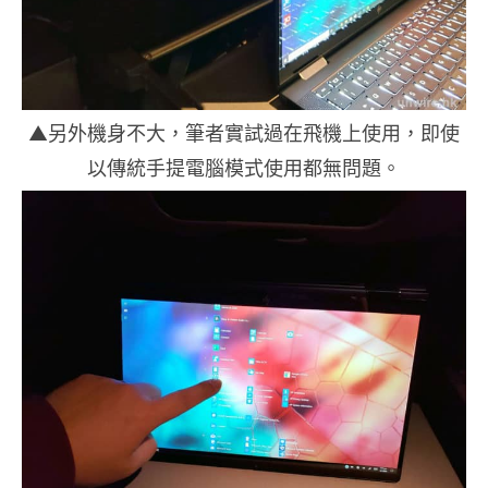
▲另外機身不大，筆者實試過在飛機上使用，即使
以傳統手提電腦模式使用都無問題。