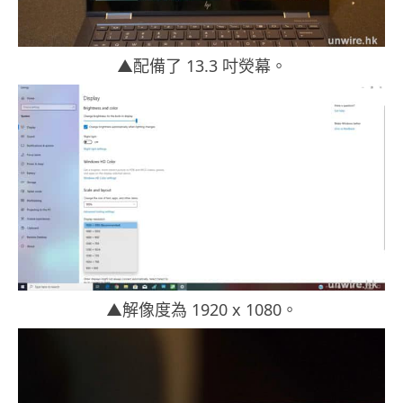
▲配備了 13.3 吋熒幕。
▲解像度為 1920 x 1080。