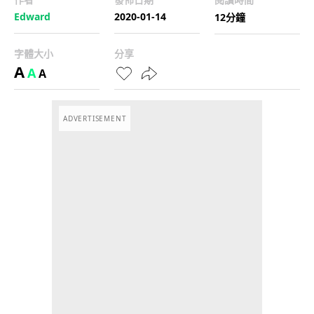
Edward
2020-01-14
12分鐘
字體大小
分享
A
A
A
ADVERTISEMENT