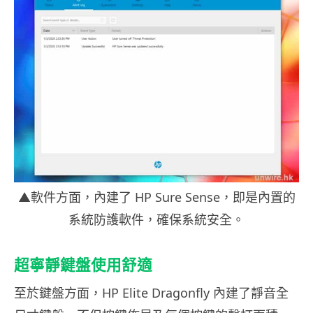
▲軟件方面，內建了 HP Sure Sense，即是內置的
系統防護軟件，確保系統安全。
超寧靜鍵盤使用舒適
至於鍵盤方面，HP Elite Dragonfly 內建了靜音全