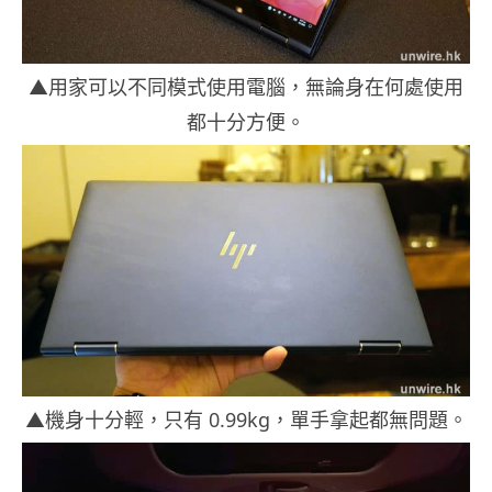
▲用家可以不同模式使用電腦，無論身在何處使用
都十分方便。
▲機身十分輕，只有 0.99kg，單手拿起都無問題。