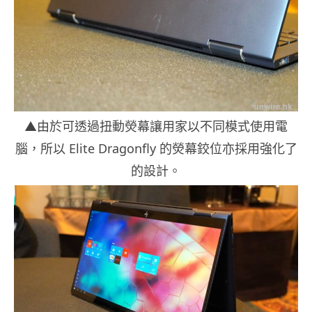
▲由於可透過扭動熒幕讓用家以不同模式使用電
腦，所以 Elite Dragonfly 的熒幕鉸位亦採用強化了
的設計。