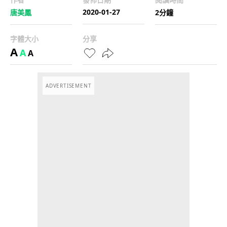
2020-01-27
唐美鳳
2分鐘
字體大小
分享
A
A
A
ADVERTISEMENT