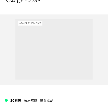
23
4
分享
↗
ADVERTISEMENT
3C科技
家居無線
影音產品