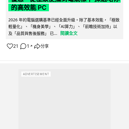
的高效能 PC
2026 年的電腦選購基準已經全面升級。除了基本效能，「極致
輕量化」、「機身美學」、「AI算力」、「前瞻技術加持」以
閱讀全文
及「品質與售後服務」 已...
21
1
分享
↗
ADVERTISEMENT