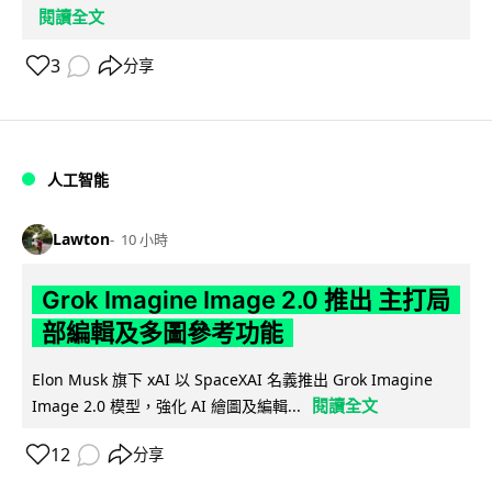
閱讀全文
3
分享
人工智能
Lawton
10 小時
Grok Imagine Image 2.0 推出 主打局
部編輯及多圖參考功能
Elon Musk 旗下 xAI 以 SpaceXAI 名義推出 Grok Imagine
閱讀全文
Image 2.0 模型，強化 AI 繪圖及編輯...
12
分享