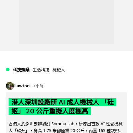
科技娛樂
生活科技
機械人
Lawton
9 小時
港人深圳設廠研 AI 成人機械人 「硅
姬」 20 公斤重擬人度極高
香港人於深圳創辦初創 Somnia Lab，研發出首款 AI 性愛機械
人「硅姬」，身高 1.75 米卻僅重 20 公斤，內置 165 種親密...