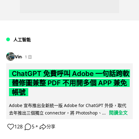
人工智能
Vin
1 日
ChatGPT 免費呼叫 Adobe 一句話跨軟
體修圖兼整 PDF 不用開多個 APP 兼免
帳號
Adobe 宣布推出全新統一版 Adobe for ChatGPT 外掛，取代
閱讀全文
去年推出三個獨立 connector，將 Photoshop、...
128
5
分享
↗