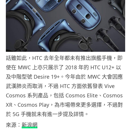
話雖如此，HTC 去年全年都未有推出旗艦手機，即
使在 MWC 上亦只展示了 2018 年的 HTC U12+ 以
及中階型號 Desire 19+。今年由於 MWC 大會因應
武漢肺炎而取消，不過 HTC 方面依舊發表 Vive
Cosmos 系列產品，包括 Cosmos Elite、Cosmos
XR、Cosmos Play，為市場帶來更多選擇，不過對
於 5G 手機就未有進一步提及詳情。
來源：
新浪網