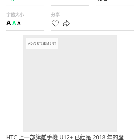
字體大小
分享
A
A
A
ADVERTISEMENT
HTC 上一部旗艦手機 U12+ 已經是 2018 年的產