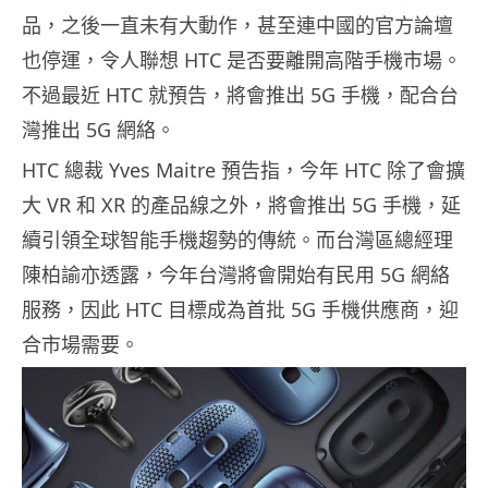
品，之後一直未有大動作，甚至連中國的官方論壇
也停運，令人聯想 HTC 是否要離開高階手機市場。
不過最近 HTC 就預告，將會推出 5G 手機，配合台
灣推出 5G 網絡。
HTC 總裁 Yves Maitre 預告指，今年 HTC 除了會擴
大 VR 和 XR 的產品線之外，將會推出 5G 手機，延
續引領全球智能手機趨勢的傳統。而台灣區總經理
陳柏諭亦透露，今年台灣將會開始有民用 5G 網絡
服務，因此 HTC 目標成為首批 5G 手機供應商，迎
合市場需要。