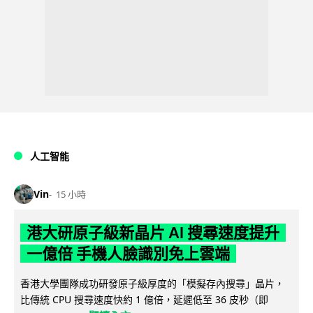
人工智能
Vin
15 小時
港大研原子級新晶片 AI 搜尋速度提升
一億倍 手機人臉識別免上雲端
香港大學團隊成功研發原子級厚度的「模擬存內搜尋」晶片，
比傳統 CPU 搜尋速度快約 1 億倍，延遲低至 36 皮秒（即