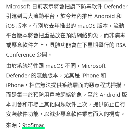
Microsoft 日前表示將會把旗下防毒軟件 Defender
引進到兩大流動平台，於今年內推出 Android 和
iOS 版本。有別於去年推出的 macOS 版本，流動
平台版本將會把重點放在預防網絡釣魚，而非病毒
或惡意軟件之上，具體功能會在下星期舉行的 RSA
Conference 公開。
由於系統特性跟 macOS 不同，Microsoft
Defender 的流動版本，尤其是 iPhone 和
iPhone，相信無法提供系統層面的惡意程式掃描，
而是集中於預防用戶被網絡釣魚。至於 Android 版
本則會和市場上其他同類軟件上次，提供防止自行
安裝軟件功能，以減少惡意軟件乘虛而入的機會。
來源：
9to5mac