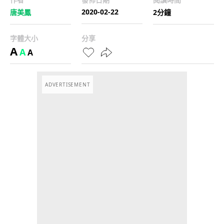
2020-02-22
唐美鳳
2分鐘
字體大小
分享
A
A
A
ADVERTISEMENT