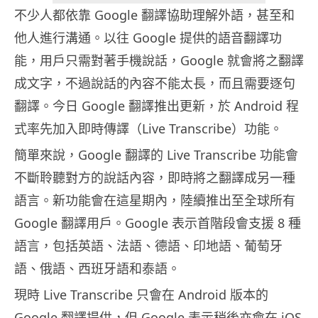
不少人都依靠 Google 翻譯協助理解外語，甚至和
他人進行溝通。以往 Google 提供的語音翻譯功
能，用戶只需對著手機說話，Google 就會將之翻譯
成文字，不過說話的內容不能太長，而且需要逐句
翻譯。今日 Google 翻譯推出更新，於 Android 程
式率先加入即時傳譯（Live Transcribe）功能。
簡單來說，Google 翻譯的 Live Transcribe 功能會
不斷聆聽對方的說話內容，即時將之翻譯成另一種
語言。新功能會在這星期內，陸續推出至全球所有
Google 翻譯用戶。Google 表示首階段會支援 8 種
語言，包括英語、法語、德語、印地語、葡萄牙
語、俄語、西班牙語和泰語。
現時 Live Transcribe 只會在 Android 版本的
Google 翻譯提供，但 Google 表示稍後亦會在 iOS