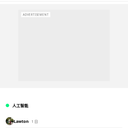
ADVERTISEMENT
人工智能
Lawton
1 日