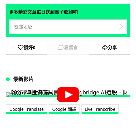
📮
更多精彩文章每日送到電子郵箱
讚好
0
看留言
分享
最新影片
Google Translate
Google 翻譯
Live Transcribe