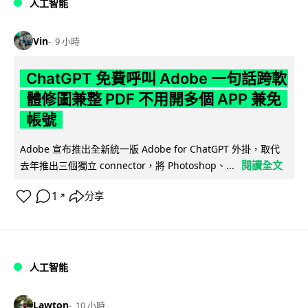
人工智能
Vin
9 小時
ChatGPT 免費呼叫 Adobe 一句話跨軟
體修圖兼整 PDF 不用開多個 APP 兼免
帳號
Adobe 宣布推出全新統一版 Adobe for ChatGPT 外掛，取代
閱讀全文
去年推出三個獨立 connector，將 Photoshop、...
1
分享
↗
人工智能
Lawton
10 小時