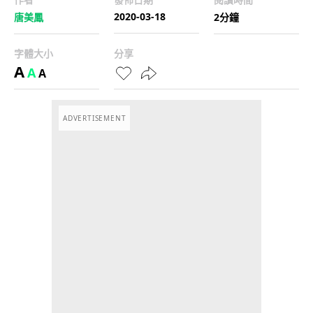
2020-03-18
唐美鳳
2分鐘
字體大小
分享
A
A
A
ADVERTISEMENT