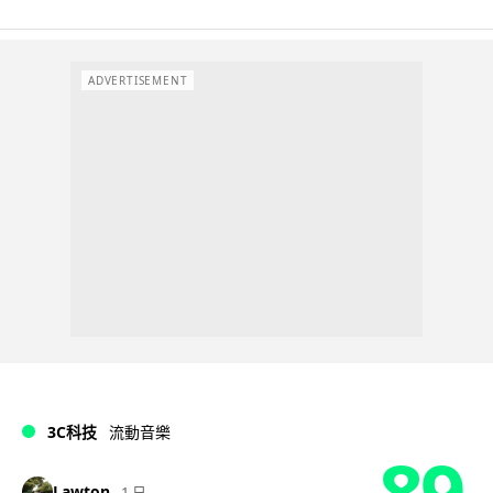
ADVERTISEMENT
3C科技
流動音樂
89
Lawton
1 日