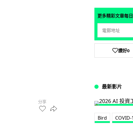
更多精彩文章每日
讚好
0
最新影片
分享
Bird
COVID-