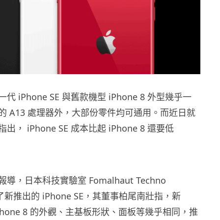
一代 iPhone SE 與舊款機型 iPhone 8 外型幾乎一
的 A13 處理器外，大部份零件均可通用。而近日就
 iPhone SE 成本比起 iPhone 8 還要低
，日本科技實驗室 Fomalhaut Techno
 拆解了新推出的 iPhone SE，其董事柏尾南壯指，新
 與 iPhone 8 的外觀、主基板形狀、面板等幾乎相同，推