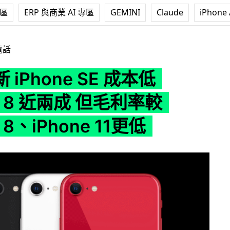
專區
ERP 與商業 AI 專區
GEMINI
Claude
iPhone 
SE 成本低 iPhone 8 近兩成 但毛利率較 iPhone 8、iPhone 1
電話
iPhone SE 成本低
ne 8 近兩成 但毛利率較
e 8、iPhone 11更低