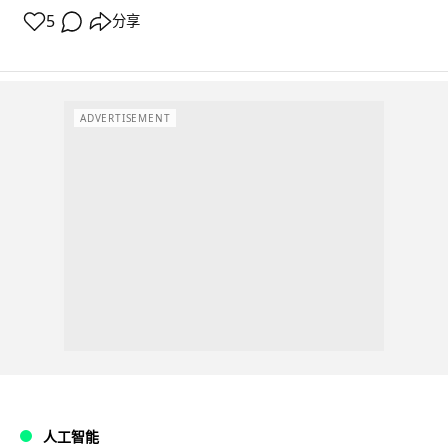
5
分享
ADVERTISEMENT
人工智能