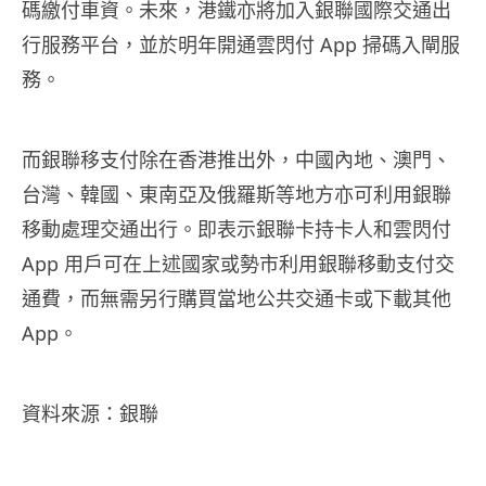
碼繳付車資。未來，港鐵亦將加入銀聯國際交通出
行服務平台，並於明年開通雲閃付 App 掃碼入閘服
務。
而銀聯移支付除在香港推出外，中國內地、澳門、
台灣、韓國、東南亞及俄羅斯等地方亦可利用銀聯
移動處理交通出行。即表示銀聯卡持卡人和雲閃付
App 用戶可在上述國家或勢市利用銀聯移動支付交
通費，而無需另行購買當地公共交通卡或下載其他
App。
資料來源：銀聯