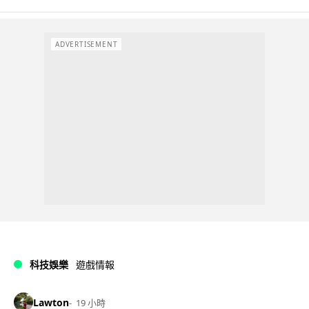
ADVERTISEMENT
科技娛樂
遊戲情報
Lawton
19 小時