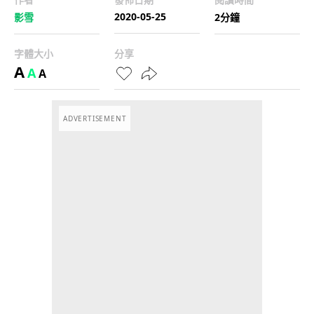
2020-05-25
影雪
2分鐘
字體大小
分享
A
A
A
ADVERTISEMENT