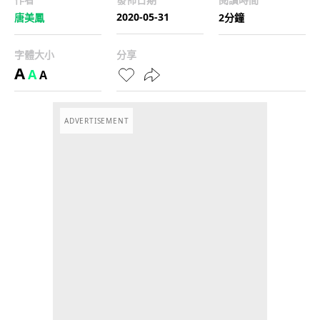
2020-05-31
唐美鳳
2分鐘
字體大小
分享
A
A
A
ADVERTISEMENT