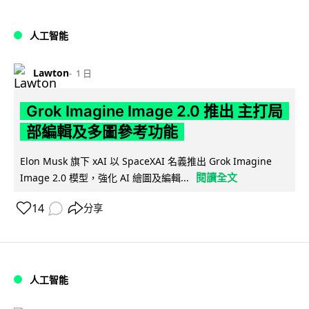
人工智能
Lawton
1 日
Grok Imagine Image 2.0 推出 主打局
部編輯及多圖參考功能
Elon Musk 旗下 xAI 以 SpaceXAI 名義推出 Grok Imagine
閱讀全文
Image 2.0 模型，強化 AI 繪圖及編輯...
14
分享
人工智能