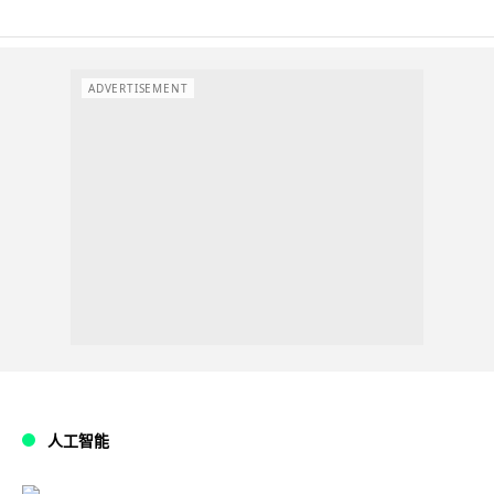
ADVERTISEMENT
人工智能