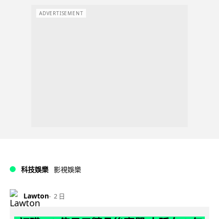
ADVERTISEMENT
科技娛樂
影視娛樂
Lawton
2 日