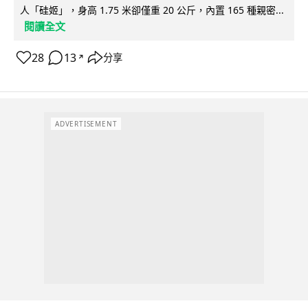
人「硅姬」，身高 1.75 米卻僅重 20 公斤，內置 165 種親密...
閱讀全文
28
13
分享
↗
ADVERTISEMENT