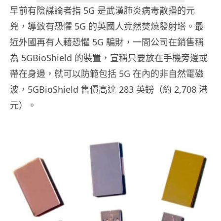
早前有陰謀論者指 5G 是武漢肺炎病毒散播的元
兇，導致有恐懼 5G 的英國人竟然焚燒發射塔。最
近外國再有人藉恐懼 5G 騙財，一間公司在銷售稱
為 5GBioShield 的裝置，宣稱只要放在手機旁邊或
帶在身邊，就可以防範包括 5G 在內的非自然電磁
波，5GBioShield 售價高達 283 英鎊（約 2,708 港
元）。