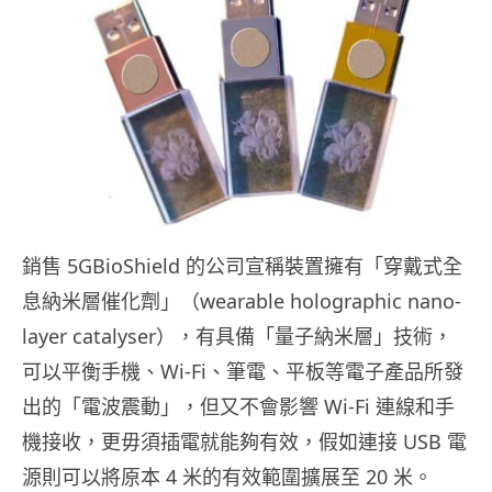
銷售 5GBioShield 的公司宣稱裝置擁有「穿戴式全
息納米層催化劑」（wearable holographic nano-
layer catalyser），有具備「量子納米層」技術，
可以平衡手機、Wi-Fi、筆電、平板等電子產品所發
出的「電波震動」，但又不會影響 Wi-Fi 連線和手
機接收，更毋須插電就能夠有效，假如連接 USB 電
源則可以將原本 4 米的有效範圍擴展至 20 米。