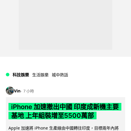
科技娛樂
生活娛樂
城中熱話
Vin
7 小時
iPhone 加速撤出中國 印度成新機主要
基地 上年組裝增至5500萬部
Apple 加速將 iPhone 生產線由中國轉往印度，目標兩年內將