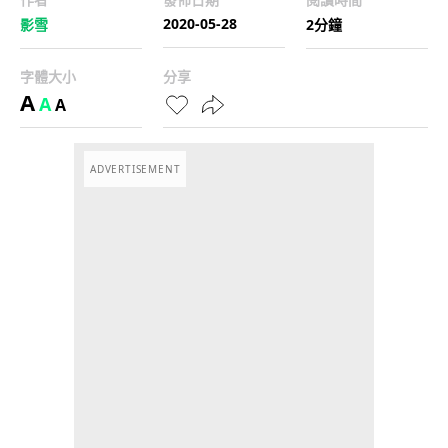
2020-05-28
影雪
2分鐘
字體大小
分享
A
A
A
ADVERTISEMENT