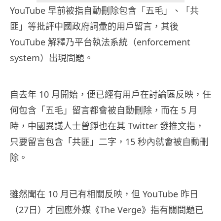
YouTube 早前被指自動刪除包含「五毛」、「共
匪」等批評中國政府詞彙的用戶留言，其後
YouTube 解釋乃平台執法系統（enforcement
system）出現問題。
自去年 10 月開始，便已經有用戶在討論區反映，任
何包含「五毛」留言都會被自動刪除，而在 5 月
時，中國異議人士曾錚也在其 Twitter 發推文指，
只要留言包含「共匪」二字，15 秒內就會被自動刪
除。
雖然聞在 10 月已有相關反映，但 YouTube 昨日
（27日）才回應外媒《The Verge》指有關問題已