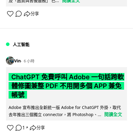
閱讀全文
及「品質與售後服務」 已...
分享
人工智能
Vin
6 小時
ChatGPT 免費呼叫 Adobe 一句話跨軟
體修圖兼整 PDF 不用開多個 APP 兼免
帳號
Adobe 宣布推出全新統一版 Adobe for ChatGPT 外掛，取代
閱讀全文
去年推出三個獨立 connector，將 Photoshop、...
1
分享
↗