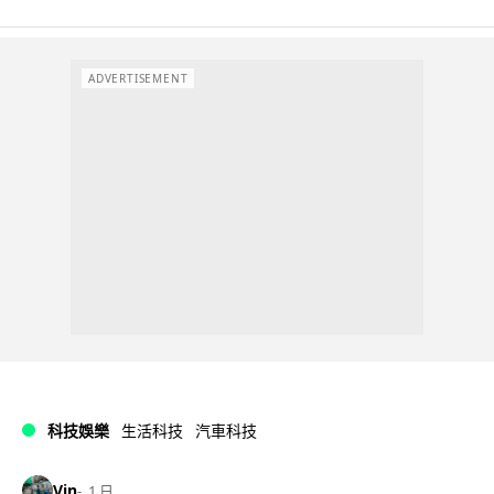
ADVERTISEMENT
科技娛樂
生活科技
汽車科技
Vin
1 日