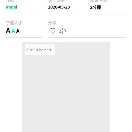
angel
2020-05-28
2分鐘
字體大小
分享
A
A
A
ADVERTISEMENT