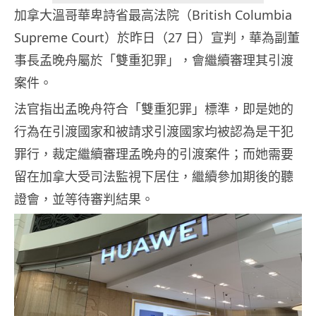
加拿大溫哥華卑詩省最高法院（British Columbia
Supreme Court）於昨日（27 日）宣判，華為副董
事長孟晚舟屬於「雙重犯罪」，會繼續審理其引渡
案件。
法官指出孟晚舟符合「雙重犯罪」標準，即是她的
行為在引渡國家和被請求引渡國家均被認為是干犯
罪行，裁定繼續審理孟晚舟的引渡案件；而她需要
留在加拿大受司法監視下居住，繼續參加期後的聽
證會，並等待審判結果。