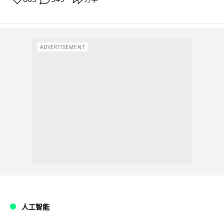
ADVERTISEMENT
人工智能