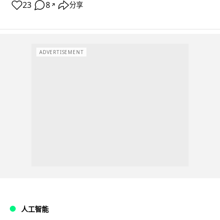
23
8
分享
↗
ADVERTISEMENT
人工智能