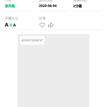
2020-06-04
唐美鳳
2分鐘
字體大小
分享
A
A
A
ADVERTISEMENT