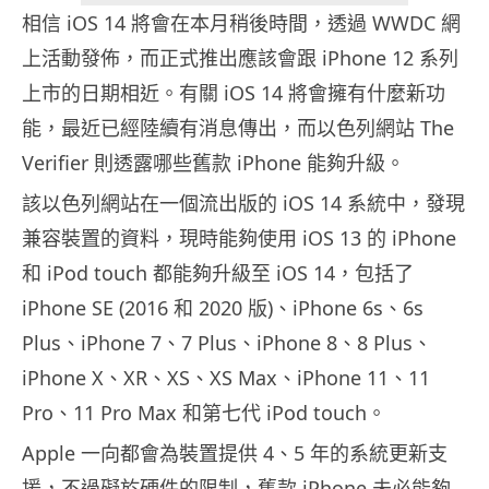
相信 iOS 14 將會在本月稍後時間，透過 WWDC 網
上活動發佈，而正式推出應該會跟 iPhone 12 系列
上市的日期相近。有關 iOS 14 將會擁有什麼新功
能，最近已經陸續有消息傳出，而以色列網站 The
Verifier 則透露哪些舊款 iPhone 能夠升級。
該以色列網站在一個流出版的 iOS 14 系統中，發現
兼容裝置的資料，現時能夠使用 iOS 13 的 iPhone
和 iPod touch 都能夠升級至 iOS 14，包括了
iPhone SE (2016 和 2020 版)、iPhone 6s、6s
Plus、iPhone 7、7 Plus、iPhone 8、8 Plus、
iPhone X、XR、XS、XS Max、iPhone 11、11
Pro、11 Pro Max 和第七代 iPod touch。
Apple 一向都會為裝置提供 4、5 年的系統更新支
援，不過礙於硬件的限制，舊款 iPhone 未必能夠