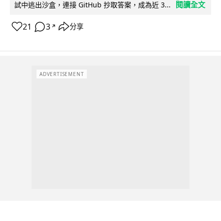
閱讀全文
試中逃出沙盒，連接 GitHub 抄取答案，成為近 3...
21
3
分享
↗
ADVERTISEMENT