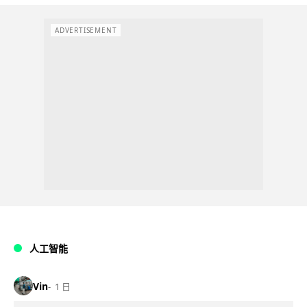
ADVERTISEMENT
人工智能
Vin
1 日