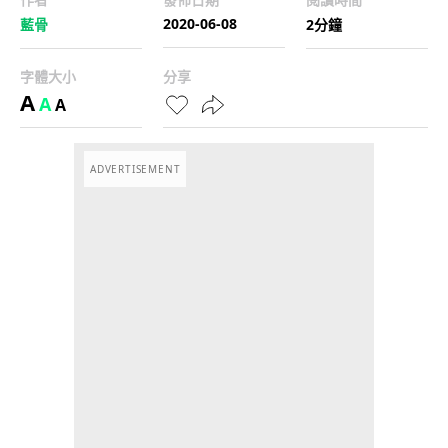
2020-06-08
藍骨
2分鐘
字體大小
分享
A
A
A
ADVERTISEMENT