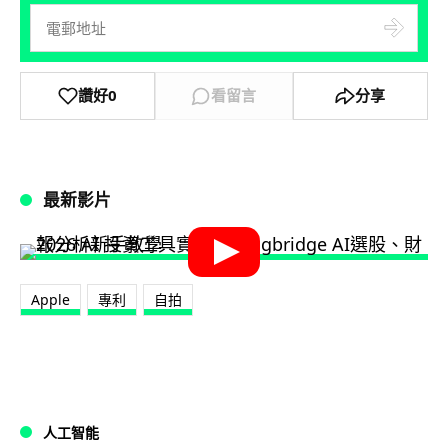
讚好
0
看留言
分享
最新影片
Apple
專利
自拍
人工智能