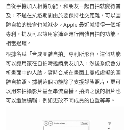
自從手機加入相機功能，和朋友一起自拍就變得普
及，不過在抗疫期間由於要保持社交距離，可以團
體自拍的機會也就減少。Apple 最近就獲得一個新
專利，提及可以讓用家遙距進行團體自拍的功能，
相當過癮。
根據名爲「合成團體自拍」專利所形容，這個功能
可以讓用家在自拍時邀請朋友加入，然後系統會分
析畫面中的人臉，實時合成在畫面上變成虛擬的團
體自拍照。據稱這個功能除了支援靜態照片，更可
以用來拍攝影片甚至串流直播。拍攝之後的相片也
可以繼續編輯，例如更改不同成員的位置等等。