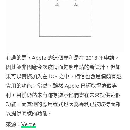
有趣的是，Apple 的這個專利是在 2018 年申請，
因此並非因應今次疫情而趕緊申請的新設計，但如
果可以實際加入在 iOS 之中，相信也會是個頗有趣
實用的功能。當然，雖然 Apple 已經取得這個專
利，目前仍然未有跡象顯示他們會在未來提供這個
功能，而其他的應用程式也因為專利已被取得而難
以提供同樣的功能。
來源：
Verge