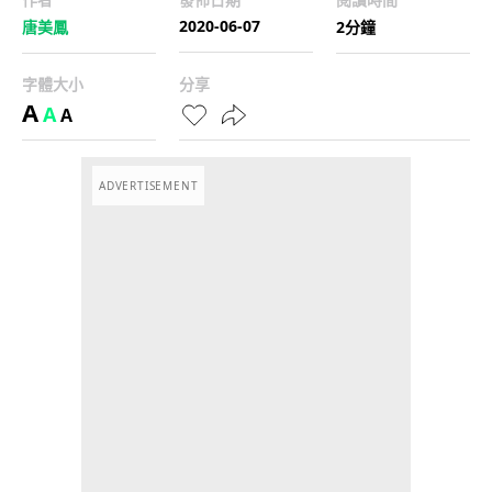
2020-06-07
唐美鳳
2分鐘
字體大小
分享
A
A
A
ADVERTISEMENT