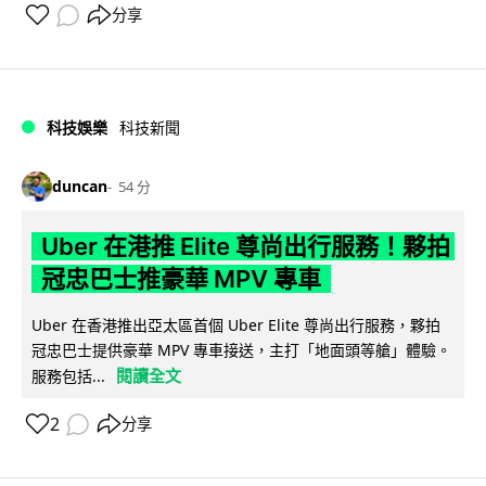
分享
科技娛樂
科技新聞
duncan
54 分
Uber 在港推 Elite 尊尚出行服務！夥拍
冠忠巴士推豪華 MPV 專車
Uber 在香港推出亞太區首個 Uber Elite 尊尚出行服務，夥拍
冠忠巴士提供豪華 MPV 專車接送，主打「地面頭等艙」體驗。
閱讀全文
服務包括...
2
分享