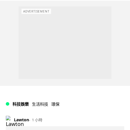
ADVERTISEMENT
科技娛樂
生活科技
環保
Lawton
1 小時