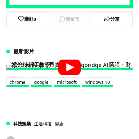
讚好
0
看留言
分享
最新影片
chrome
google
microsoft
windows 10
科技娛樂
生活科技
健康