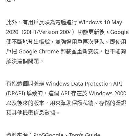
此外，有用戶反映為電腦進行 Windows 10 May
2020（20H1/Version 2004）功能更新後，Google
便不斷地登出帳號，並強逼用戶再次登入。即使用
戶把 Google Chrome 卸載並重新安裝，也不能夠
解決這個問題。
有指這個問題是
Windows Data Protection API
(DPAPI)
導致的，這個
API
存在於
Windows 2000
以及後來的版本，用來幫助保護私鑰、存儲的憑證
和其他機密信息數據。
資料來源：
9to5Google
、
Tom’s Guide