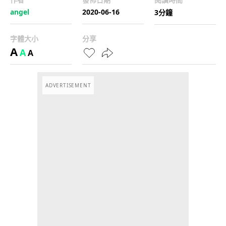
angel
2020-06-16
3分鐘
字體大小
分享
A
A
A
ADVERTISEMENT