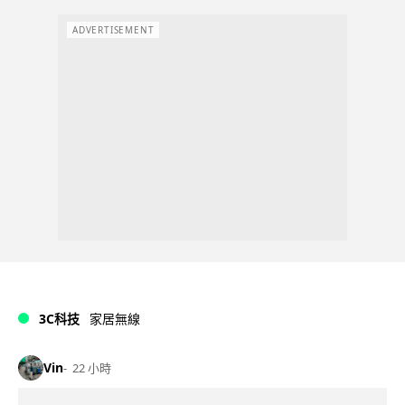
ADVERTISEMENT
3C科技
家居無線
Vin
22 小時