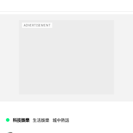
ADVERTISEMENT
科技娛樂
生活娛樂
城中熱話