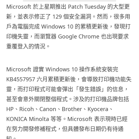
Microsoft 於上星期推出 Patch Tuesday 的大型更
新，並表示修正了 129 個安全漏洞。然而，很多用
戶為電腦完成 Windows 10 的累積更新後，發現打
印機失靈，而瀏覽器 Google Chrome 也出現要求
重覆登入的情況。
Microsoft 證實 Windows 10 操作系統安裝完
KB4557957 六月累積更新後，會導致打印機功能失
靈，而打印程式可能會彈出「發生錯誤」的信息，
甚至會意外關閉整個程式。涉及的打印機品牌包括
HP、Ricoh、Canon、Brother、Kyocera、
KONICA Minolta 等等。Microsoft 表示現時已經
在努力開發修補程式，但具體發布日期仍有待通
知。