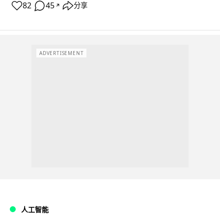
82
45
分享
↗
ADVERTISEMENT
人工智能