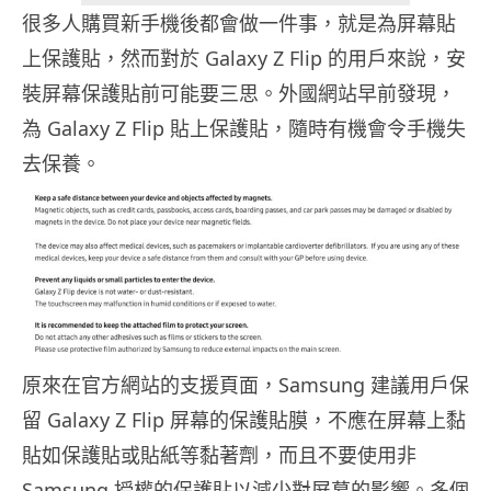
很多人購買新手機後都會做一件事，就是為屏幕貼
上保護貼，然而對於 Galaxy Z Flip 的用戶來說，安
裝屏幕保護貼前可能要三思。外國網站早前發現，
為 Galaxy Z Flip 貼上保護貼，隨時有機會令手機失
去保養。
原來在官方網站的支援頁面，Samsung 建議用戶保
留 Galaxy Z Flip 屏幕的保護貼膜，不應在屏幕上黏
貼如保護貼或貼紙等黏著劑，而且不要使用非
Samsung 授權的保護貼以減少對屏幕的影響。多個