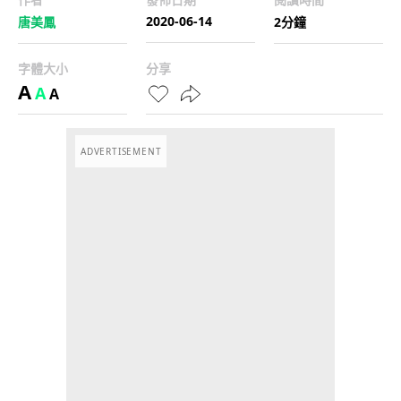
2020-06-14
唐美鳳
2分鐘
字體大小
分享
A
A
A
ADVERTISEMENT