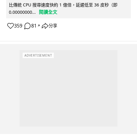
比傳統 CPU 搜尋速度快約 1 億倍，延遲低至 36 皮秒（即
閱讀全文
0.00000000...
359
81
分享
↗
ADVERTISEMENT