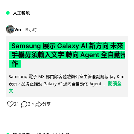
人工智能
Vin
15 小時
Samsung 展示 Galaxy AI 新方向 未來
手機毋須輸入文字 轉向 Agent 全自動操
作
Samsung 電子 MX 部門顧客體驗辦公室主管兼副總裁 Jay Kim
閱讀全
表示，品牌正推動 Galaxy AI 邁向全自動化 Agent...
文
21
3
分享
↗