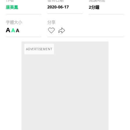
2020-06-17
唐美鳳
2分鐘
字體大小
分享
A
A
A
ADVERTISEMENT