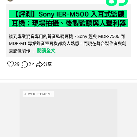
【評測】Sony IER-M500 入耳式監聽
耳機：現場拍攝、後製監聽與人聲利器
談到專業混音專用的聲音監聽耳機，Sony 經典 MDR-7506 到
MDR-M1 專業錄音室耳機都為人熟悉。而現在舞台製作者與創
閱讀全文
意影像製作...
29
2
分享
↗
ADVERTISEMENT