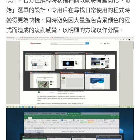
始」選單的設計，令用戶在尋找日常使用的程式時
變得更為快捷，同時避免因大量藍色背景顏色的程
式而造成的凌亂感覺，以明顯的方塊以作分隔。