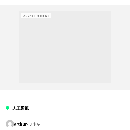
ADVERTISEMENT
人工智能
arthur
8 小時