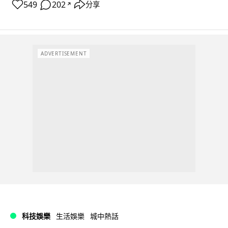
549
202
分享
↗
ADVERTISEMENT
科技娛樂
生活娛樂
城中熱話