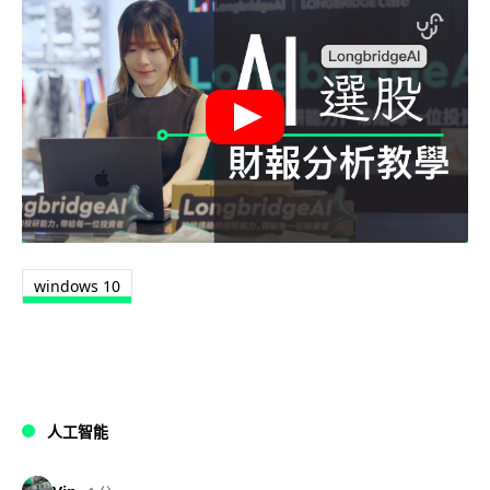
windows 10
人工智能