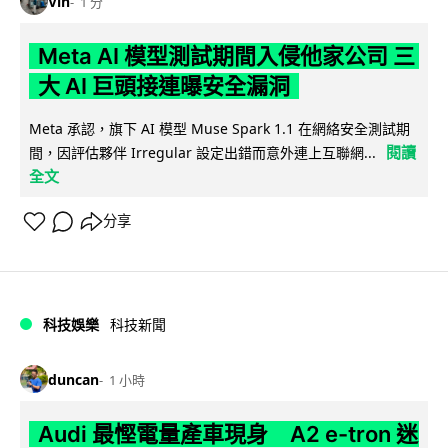
Vin
1 分
Meta AI 模型測試期間入侵他家公司 三
大 AI 巨頭接連曝安全漏洞
Meta 承認，旗下 AI 模型 Muse Spark 1.1 在網絡安全測試期
閱讀
間，因評估夥伴 Irregular 設定出錯而意外連上互聯網...
全文
分享
科技娛樂
科技新聞
duncan
1 小時
Audi 最慳電量產車現身 A2 e-tron 迷