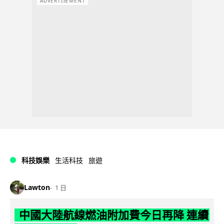
ADVERTISEMENT
科技娛樂
生活科技
旅遊
Lawton
1 日
中國大陸航線燃油附加費今日再降 連續