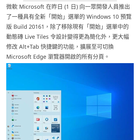
微軟 Microsoft 在昨日 (1 日) 向一眾開發人員推出
了一種具有全新「開始」選單的 Windows 10 預覽
版 Build 20161，除了移除現有「開始」選單中的
動態磚 Live Tiles 令設計變得更為簡化外，更大幅
修改 Alt+Tab 快捷鍵的功能，擴展至可切換
Microsoft Edge 瀏覽器開啟的所有分頁。