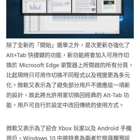
除了全新的「開始」選單之外，是次更新亦強化了
Alt+Tab 快捷鍵的功能，新功能將會加入可用作切
換於 Microsoft Edge 瀏覽器上所開啟的所有分頁，
比起現時只可用作切換不同程式以及視窗更為多元
化。微軟又表示為了避免部分用戶不適應這一項新
的設計，故此將允許用家切換回經典的 Alt-Tab 功
能，用戶可自行於設定中改回傳統的使用方式。
微軟又表示為了迎合 Xbox 玩家以及 Android 手機
用戶，Windows 10 中將特意為兩者於搜尋欄預設