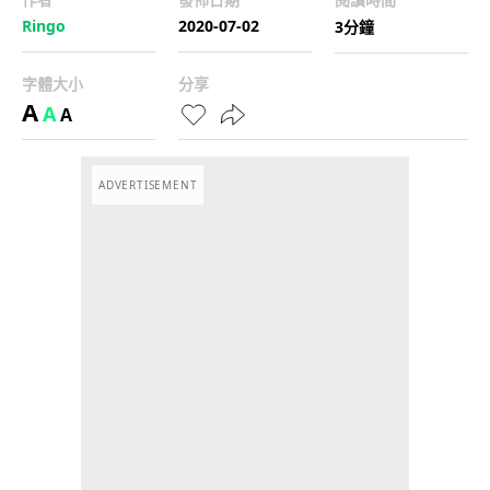
Ringo
2020-07-02
3分鐘
字體大小
分享
A
A
A
ADVERTISEMENT